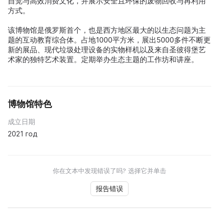
自觉与高效消费文化，并展示安全且环保的废物回收与再利用
方式。
该博物馆是俄罗斯首个，也是西方地区最大的以生态问题为主
题的互动教育综合体。占地1000平方米，展出5000多件不断更
新的展品、现代垃圾处理设备的实物样机以及来自圣彼得堡艺
术家的独特艺术装置。定期举办生态主题的工作坊和讲座。
博物馆特色
成立日期
2021 год
你在文本中发现错误了吗? 选择它并单击
报告错误