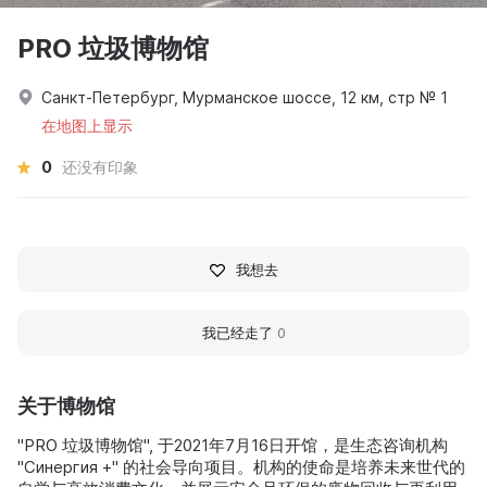
PRO 垃圾博物馆
Санкт-Петербург, Мурманское шоссе, 12 км, стр № 1
在地图上显示
0
还没有印象
我想去
我已经走了
0
关于博物馆
"PRO 垃圾博物馆", 于2021年7月16日开馆，是生态咨询机构
"Синергия +" 的社会导向项目。机构的使命是培养未来世代的