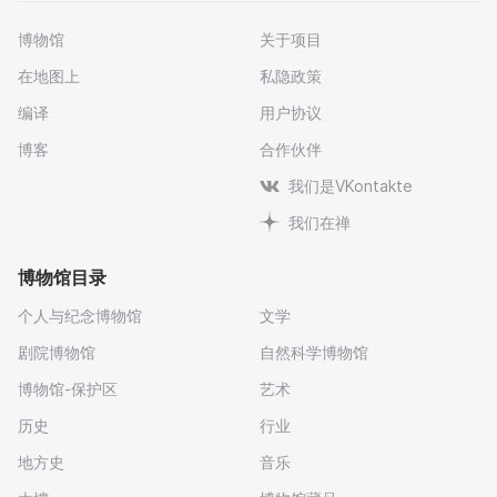
博物馆
关于项目
在地图上
私隐政策
编译
用户协议
博客
合作伙伴
我们是VKontakte
我们在禅
博物馆目录
个人与纪念博物馆
文学
剧院博物馆
自然科学博物馆
博物馆-保护区
艺术
历史
行业
地方史
音乐