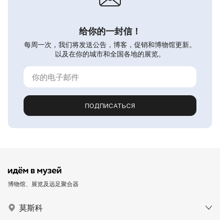
给你的一封信！
每周一次，我们将发送公告，博客，促销和博物馆更新。
以及在你的城市和全国各地的展览。
ПОДПИСАТЬСЯ
博物馆、展览及远足聚合器
莫斯科