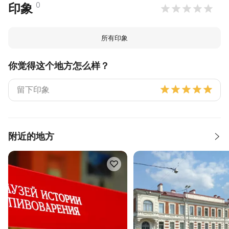
0
印象
所有印象
你觉得这个地方怎么样？
附近的地方