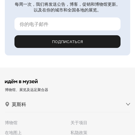
每周一次，我们将发送公告，博客，促销和博物馆更新。
以及在你的城市和全国各地的展览。
ПОДПИСАТЬСЯ
博物馆、展览及远足聚合器
莫斯科
博物馆
关于项目
在地图上
私隐政策