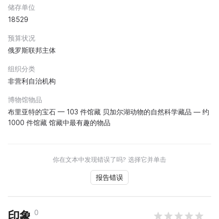
储存单位
18529
预算状况
俄罗斯联邦主体
组织分类
非营利自治机构
博物馆物品
布里亚特的宝石 — 103 件馆藏 贝加尔湖动物的自然科学藏品 — 约
1000 件馆藏 馆藏中最有趣的物品
你在文本中发现错误了吗? 选择它并单击
报告错误
0
印象