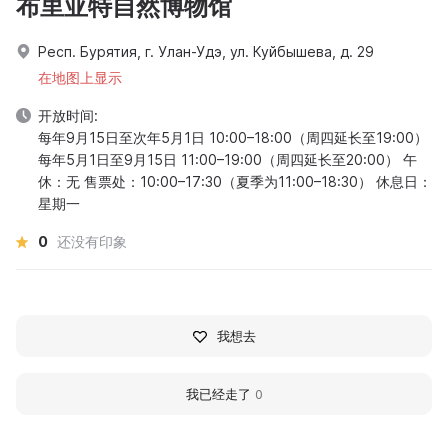
布里亚特自然博物馆
Респ. Бурятия, г. Улан-Удэ, ул. Куйбышева, д. 29
在地图上显示
开放时间:
每年9月15日至次年5月1日 10:00–18:00（周四延长至19:00）
每年5月1日至9月15日 11:00–19:00（周四延长至20:00） 午
休：无 售票处：10:00–17:30（夏季为11:00–18:30） 休息日：
星期一
0
还没有印象
我想去
我已经走了
0