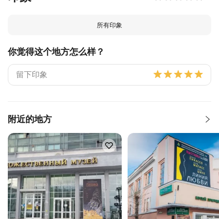
所有印象
你觉得这个地方怎么样？
附近的地方