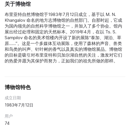
关于博物馆
布里亚特自然博物馆于1983年7月12日成立，基于以 M. N.
Khangalov 命名的地方志博物馆的自然部门。自那时起，它成
为国内领先的自然科学博物馆之一，并加入了多个协会。馆内
展出经过处理和固定的天然标本。2019年4月，在以 Ts. S.
Sampilov 命名的美术馆楼内开设了新的展陈“泰加、湖泊、草
原……”。这是一个多媒体互动展陈，使用了森林的声音、兽类
和鸟类的叫声、针叶树的香气以及真实的博物馆展品。博物馆
的目标是吸引对布里亚特和贝加尔湖自然的关注，激发对它们
的热爱并愿为其保护而努力，正如我们的祖先所做的那样。
博物馆特色
成立日期
1983年7月12日
用户
74