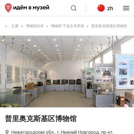
zh
主要
博物馆目录
博物馆 下诺夫哥罗德
普里奥克斯基区博物馆
普里奥克斯基区博物馆
Нижегородская обл., г. Нижний Новгород, пр-кт.