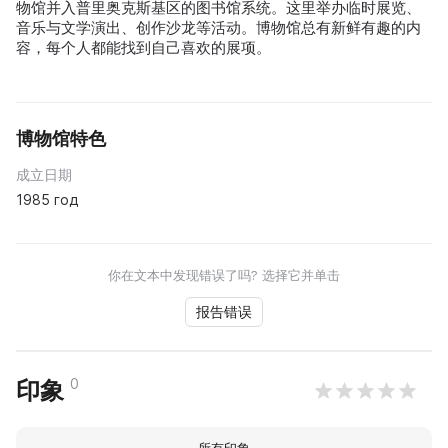
物馆并入普里奥克斯基区的图书馆系统。这里举办临时展览、
音乐与文学演出、创作沙龙等活动。博物馆总有新鲜有趣的内
容，每个人都能找到自己喜欢的展项。
博物馆特色
成立日期
1985 год
你在文本中发现错误了吗? 选择它并单击
报告错误
0
印象