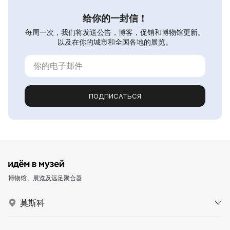
给你的一封信！
每周一次，我们将发送公告，博客，促销和博物馆更新。
以及在你的城市和全国各地的展览。
ПОДПИСАТЬСЯ
博物馆、展览及远足聚合器
莫斯科