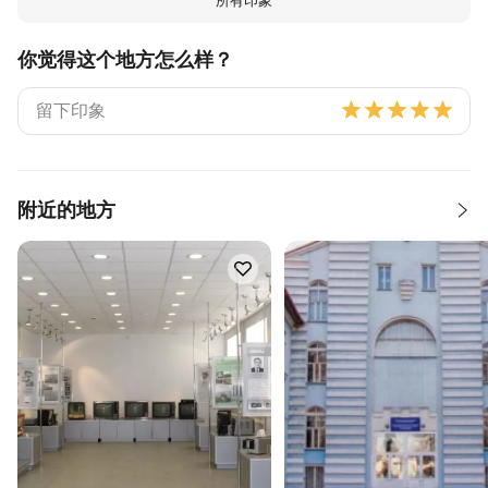
所有印象
你觉得这个地方怎么样？
附近的地方