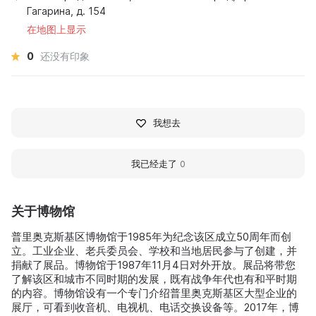
Гагарина, д. 154
在地图上显示
0
还没有印象
我想去
我已经走了
0
关于博物馆
普里奥克斯基区博物馆于1985年为纪念该区成立50周年而创
立。工业企业、老兵委员会、学校和当地居民参与了创建，并
捐献了展品。博物馆于1987年11月4日对外开放。展品将带您
了解该区和城市不同时期的发展，既有战争年代也有和平时期
的内容。博物馆设有一个专门介绍普里奥克斯基区大型企业的
展厅，可看到收音机、电视机、电话交换设备等。2017年，博