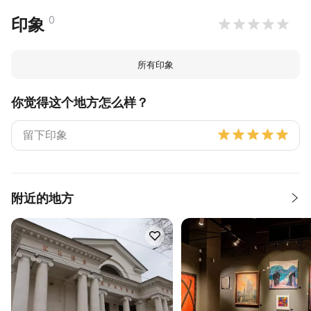
0
印象
所有印象
你觉得这个地方怎么样？
附近的地方