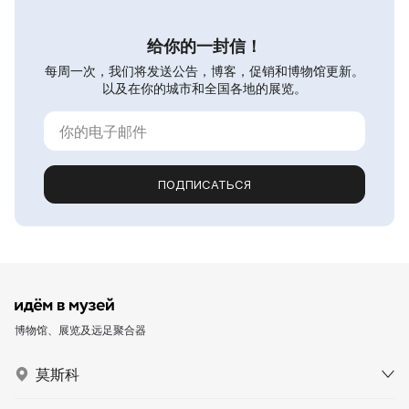
给你的一封信！
每周一次，我们将发送公告，博客，促销和博物馆更新。
以及在你的城市和全国各地的展览。
ПОДПИСАТЬСЯ
博物馆、展览及远足聚合器
莫斯科