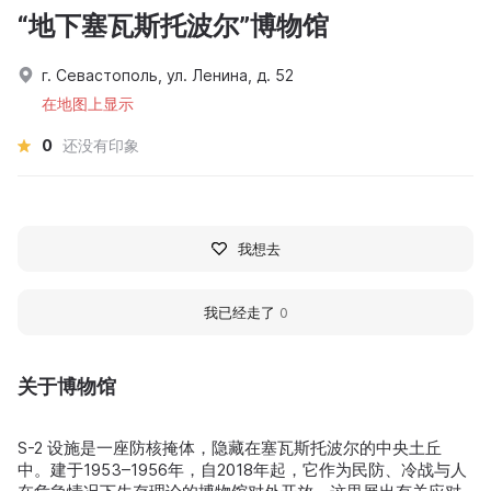
“地下塞瓦斯托波尔”博物馆
г. Севастополь, ул. Ленина, д. 52
在地图上显示
0
还没有印象
我想去
我已经走了
0
关于博物馆
S-2 设施是一座防核掩体，隐藏在塞瓦斯托波尔的中央土丘
中。建于1953–1956年，自2018年起，它作为民防、冷战与人