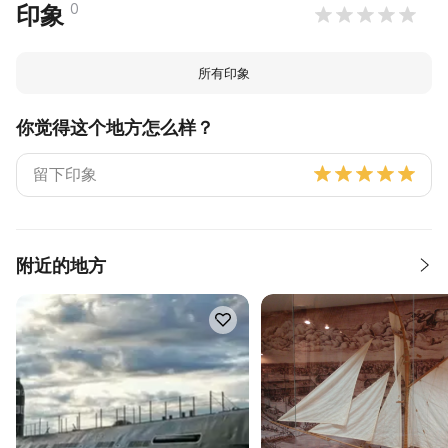
0
印象
所有印象
你觉得这个地方怎么样？
附近的地方