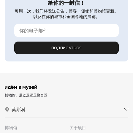
给你的一封信！
每周一次，我们将发送公告，博客，促销和博物馆更新。
以及在你的城市和全国各地的展览。
ПОДПИСАТЬСЯ
博物馆、展览及远足聚合器
莫斯科
博物馆
关于项目