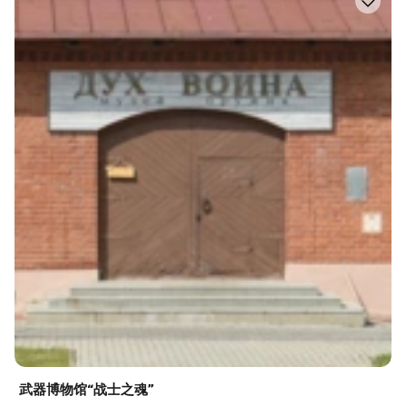
武器博物馆“战士之魂”