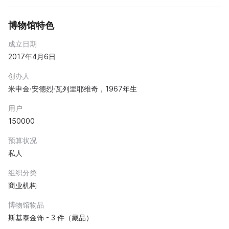
博物馆特色
成立日期
2017年4月6日
创办人
米申金·安德烈·瓦列里耶维奇，1967年生
用户
150000
预算状况
私人
组织分类
商业机构
博物馆物品
斯基泰金饰 - 3 件（藏品）