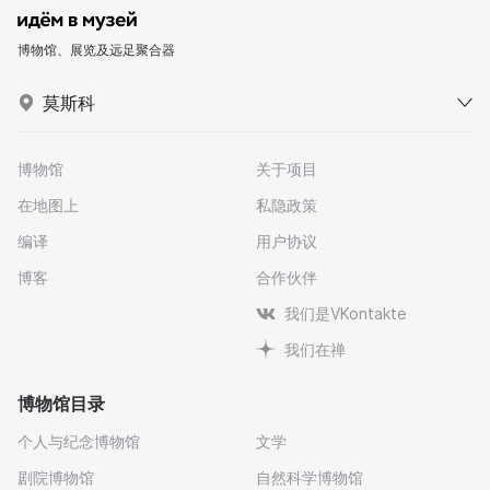
博物馆、展览及远足聚合器
莫斯科
博物馆
关于项目
在地图上
私隐政策
编译
用户协议
博客
合作伙伴
我们是VKontakte
我们在禅
博物馆目录
个人与纪念博物馆
文学
剧院博物馆
自然科学博物馆