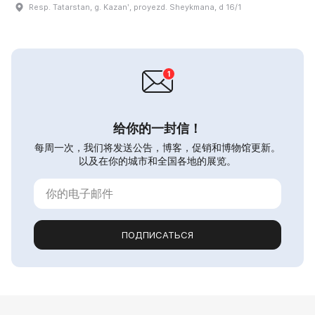
Resp. Tatarstan, g. Kazanʹ, proyezd. Sheykmana, d 16/1
给你的一封信！
每周一次，我们将发送公告，博客，促销和博物馆更新。
以及在你的城市和全国各地的展览。
ПОДПИСАТЬСЯ