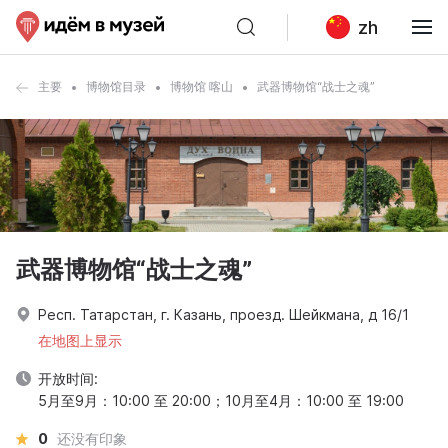
zh
主要
博物馆目录
博物馆 喀山
武器博物馆“战士之魂”
武器博物馆“战士之魂”
Респ. Татарстан, г. Казань, проезд. Шейкмана, д 16/1
在地图上显示
开放时间:
5月至9月：10:00 至 20:00；10月至4月：10:00 至 19:00
0
还没有印象