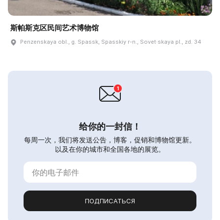
斯帕斯克区民间艺术博物馆
Penzenskaya obl., g. Spassk, Spasskiy r-n., Sovet·skaya pl., zd. 34
给你的一封信！
每周一次，我们将发送公告，博客，促销和博物馆更新。
以及在你的城市和全国各地的展览。
ПОДПИСАТЬСЯ