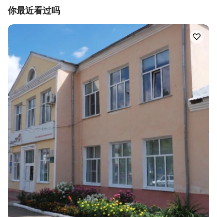
你最近看过吗