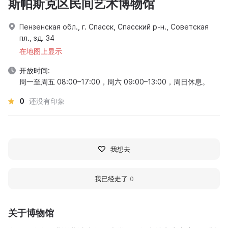
斯帕斯克区民间艺术博物馆
Пензенская обл., г. Спасск, Спасский р-н., Советская
пл., зд. 34
在地图上显示
开放时间:
周一至周五 08:00–17:00，周六 09:00–13:00，周日休息。
0
还没有印象
我想去
我已经走了
0
关于博物馆