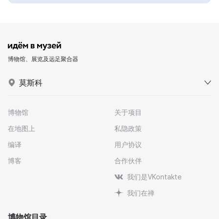
博物馆、展览及远足聚合器
莫斯科
博物馆
关于项目
在地图上
私隐政策
编译
用户协议
博客
合作伙伴
我们是VKontakte
我们在禅
博物馆目录