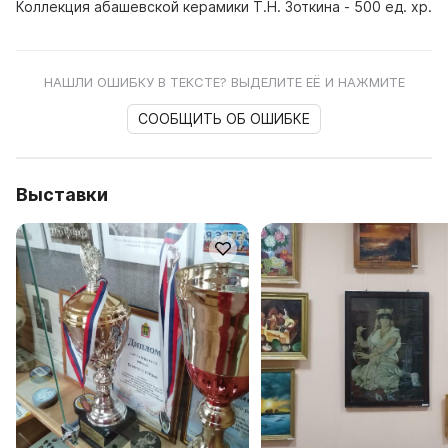
Коллекция абашевской керамики Т.Н. Зоткина - 500 ед. хр.
НАШЛИ ОШИБКУ В ТЕКСТЕ? ВЫДЕЛИТЕ ЕЁ И НАЖМИТЕ
СООБЩИТЬ ОБ ОШИБКЕ
Выставки