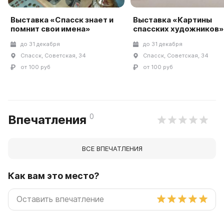
Выставка «Спасск знает и
Выставка «Картины
помнит свои имена»
спасских художников»
до 31 декабря
до 31 декабря
Спасск, Советская, 34
Спасск, Советская, 34
от 100 руб
от 100 руб
0
Впечатления
ВСЕ ВПЕЧАТЛЕНИЯ
Как вам это место?