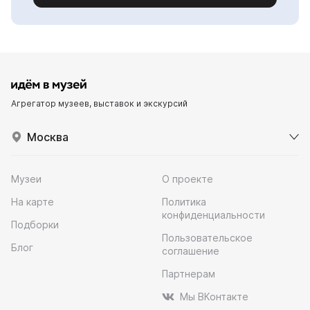
Агрегатор музеев, выставок и экскурсий
Москва
Музеи
О проекте
На карте
Политика
конфиденциальности
Подборки
Пользовательское
Блог
соглашение
Партнерам
Мы ВКонтакте