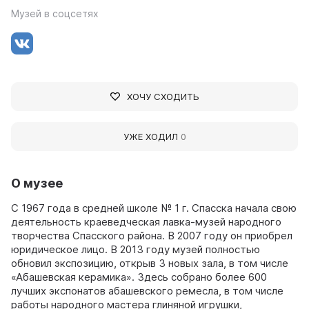
Музей в соцсетях
ХОЧУ СХОДИТЬ
УЖЕ ХОДИЛ
0
О музее
С 1967 года в средней школе № 1 г. Спасска начала свою
деятельность краеведческая лавка-музей народного
творчества Спасского района. В 2007 году он приобрел
юридическое лицо. В 2013 году музей полностью
обновил экспозицию, открыв 3 новых зала, в том числе
«Абашевская керамика». Здесь собрано более 600
лучших экспонатов абашевского ремесла, в том числе
работы народного мастера глиняной игрушки,