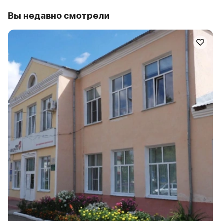
Вы недавно смотрели