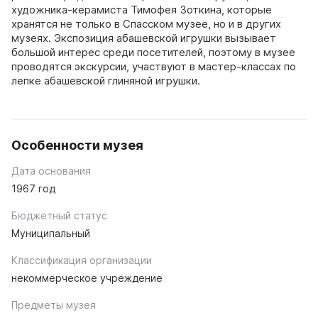
художника-керамиста Тимофея Зоткина, которые
хранятся не только в Спасском музее, но и в других
музеях. Экспозиция абашевской игрушки вызывает
большой интерес среди посетителей, поэтому в музее
проводятся экскурсии, участвуют в мастер-классах по
лепке абашевской глиняной игрушки.
Особенности музея
Дата основания
1967 год
Бюджетный статус
Муниципальный
Классификация организации
некоммерческое учреждение
Предметы музея