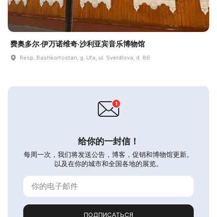
费奥多尔·伊万诺维奇·沙利亚宾音乐博物馆
Resp. Bashkortostan, g. Ufa, ul. Sverdlova, d. 86
给你的一封信！
每周一次，我们将发送公告，博客，促销和博物馆更新。
以及在你的城市和全国各地的展览。
ПОДПИСАТЬСЯ