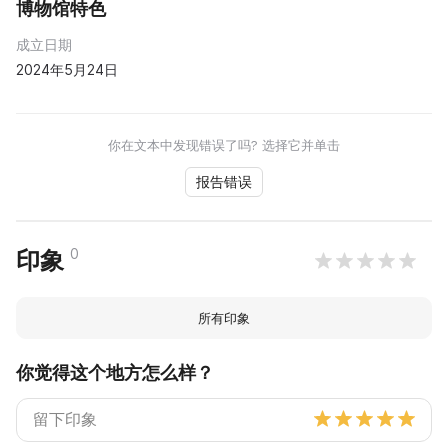
博物馆特色
成立日期
2024年5月24日
你在文本中发现错误了吗? 选择它并单击
报告错误
0
印象
所有印象
你觉得这个地方怎么样？