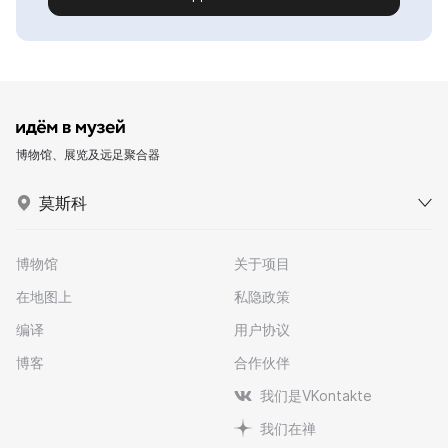
博物馆、展览及远足聚合器
莫斯科
博物馆
关于项目
在地图上
私隐政策
编译
用户协议
博客
合作伙伴
我们是VKontakte
我们在禅