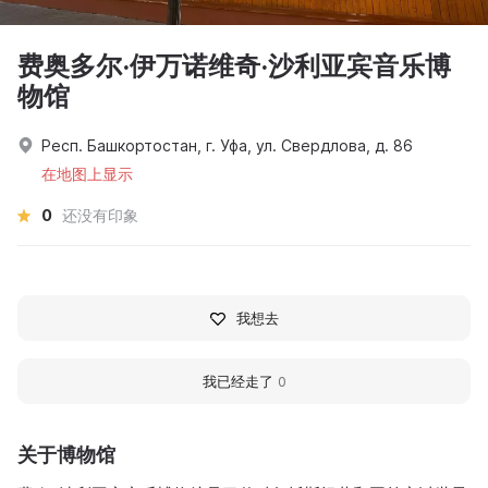
费奥多尔·伊万诺维奇·沙利亚宾音乐博
物馆
Респ. Башкортостан, г. Уфа, ул. Свердлова, д. 86
在地图上显示
0
还没有印象
我想去
我已经走了
0
关于博物馆