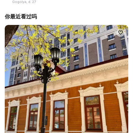
Gogolya, d. 27
你最近看过吗