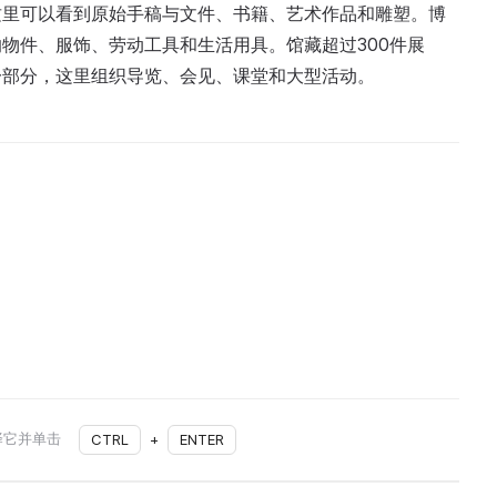
这里可以看到原始手稿与文件、书籍、艺术作品和雕塑。博
物件、服饰、劳动工具和生活用具。馆藏超过300件展
一部分，这里组织导览、会见、课堂和大型活动。
择它并单击
CTRL
+
ENTER