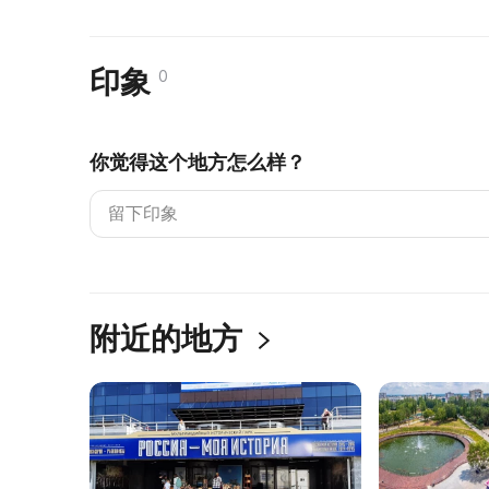
印象
0
你觉得这个地方怎么样？
附近的地方