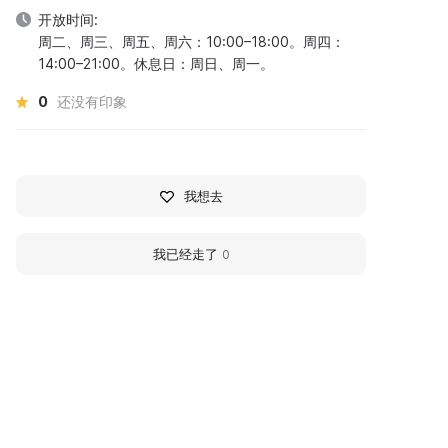
开放时间:
周二、周三、周五、周六：10:00–18:00。周四：
14:00–21:00。休息日：周日、周一。
0
还没有印象
我想去
我已经走了
0