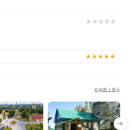
在地图上显示