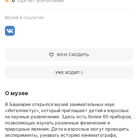
0
Ещё нет впечатлений
Музей в соцсетях
ХОЧУ СХОДИТЬ
УЖЕ ХОДИЛ
0
О музее
В Башкирии открылся музей занимательных наук
«Интеллектус», который приглашает детей и взрослых
на научные развлечения. Здесь есть более 60 приборов,
позволяющих изучать различные физические и
природные явления. Дети и взрослые могут проводить
эксперименты, узнавать историю кинематографа,