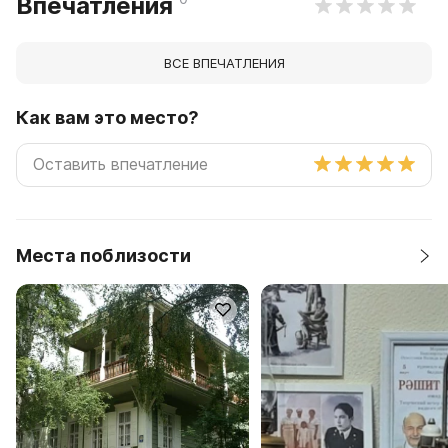
Впечатления
ВСЕ ВПЕЧАТЛЕНИЯ
Как вам это место?
Места поблизости