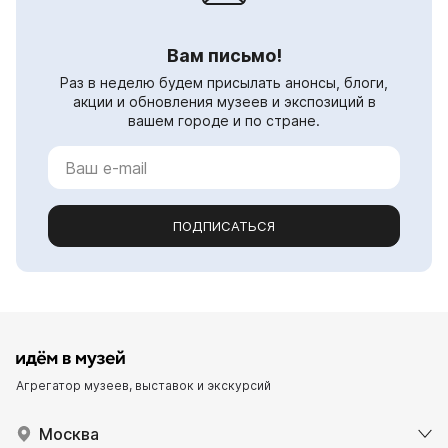
Вам письмо!
Раз в неделю будем присылать анонсы, блоги,
акции и обновления музеев и экспозиций в
вашем городе и по стране.
ПОДПИСАТЬСЯ
Агрегатор музеев, выставок и экскурсий
Москва