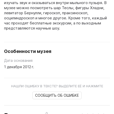
изучать звук и оказываться внутри мыльного пузыря. В
музее можно посмотреть шар Теслы, фигуры Хладни,
левитатор Бернулли, гироскоп, праксиноскоп,
осцилиндроскоп и многое другое. Кроме того, каждый
час проходят бесплатные экскурсии, а по выходным
представляются научные шоу.
Особенности музея
Дата основания
1 декабря 2012 г.
НАШЛИ ОШИБКУ В ТЕКСТЕ? ВЫДЕЛИТЕ ЕЁ И НАЖМИТЕ
СООБЩИТЬ ОБ ОШИБКЕ
0