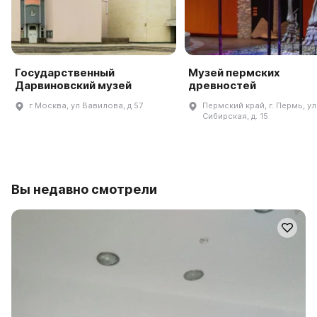
Государственный
Музей пермских
Дарвиновский музей
древностей
г Москва, ул Вавилова, д 57
Пермский край, г. Пермь, ул
Сибирская, д. 15
Вы недавно смотрели