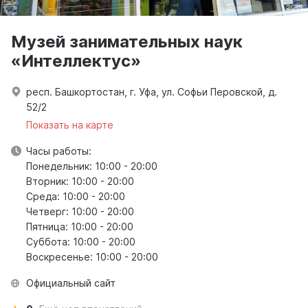
Музей занимательных наук
«Интеллектус»
респ. Башкортостан, г. Уфа, ул. Софьи Перовской, д.
52/2
Показать на карте
Часы работы:
Понедельник: 10:00 - 20:00
Вторник: 10:00 - 20:00
Среда: 10:00 - 20:00
Четверг: 10:00 - 20:00
Пятница: 10:00 - 20:00
Суббота: 10:00 - 20:00
Воскресенье: 10:00 - 20:00
Официальный сайт