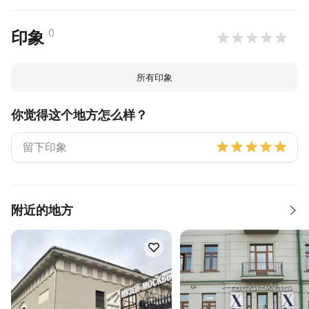
0
印象
所有印象
你觉得这个地方怎么样？
附近的地方