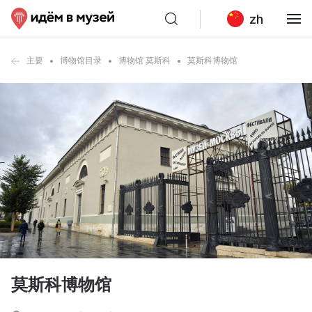
zh
主要
博物馆目录
博物馆 莫斯科
莫斯科博物馆
莫斯科博物馆