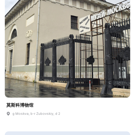
莫斯科博物馆
g Moskva, b-r Zubovskiy, d 2