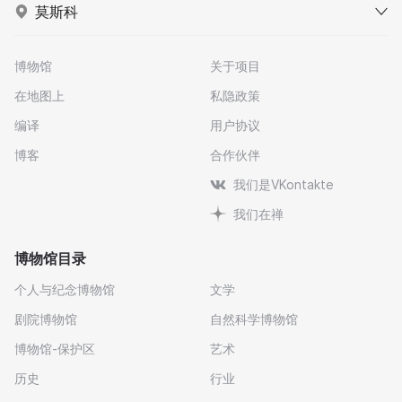
莫斯科
博物馆
关于项目
在地图上
私隐政策
编译
用户协议
博客
合作伙伴
我们是VKontakte
我们在禅
博物馆目录
个人与纪念博物馆
文学
剧院博物馆
自然科学博物馆
博物馆-保护区
艺术
历史
行业