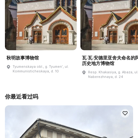
秋明故事博物馆
瓦·瓦·安德里亚舍夫命名的
历史地方博物馆
Tyumenskaya obl., g. Tyumenʹ, ul.
Kommunisticheskaya, d. 10
Resp. Khakasiya, g. Abaza, ul
Naberezhnaya, d. 24
你最近看过吗