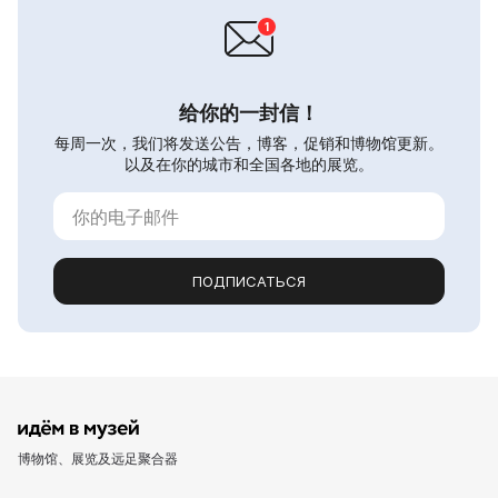
给你的一封信！
每周一次，我们将发送公告，博客，促销和博物馆更新。
以及在你的城市和全国各地的展览。
ПОДПИСАТЬСЯ
博物馆、展览及远足聚合器