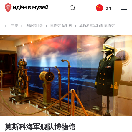
zh
主要
博物馆目录
博物馆 莫斯科
莫斯科海军舰队博物馆
莫斯科海军舰队博物馆