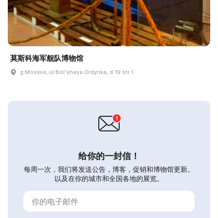
莫斯科海军舰队博物馆
g Moskva, ul Bolʹshaya Ordynka, d 19 str 1
给你的一封信！
每周一次，我们将发送公告，博客，促销和博物馆更新。
以及在你的城市和全国各地的展览。