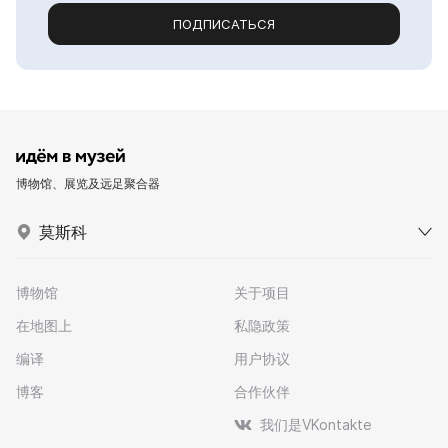
ПОДПИСАТЬСЯ
博物馆、展览及远足聚合器
莫斯科
博物馆
关于项目
在地图上
私隐政策
编译
用户协议
博客
合作伙伴
我们是VKontakte