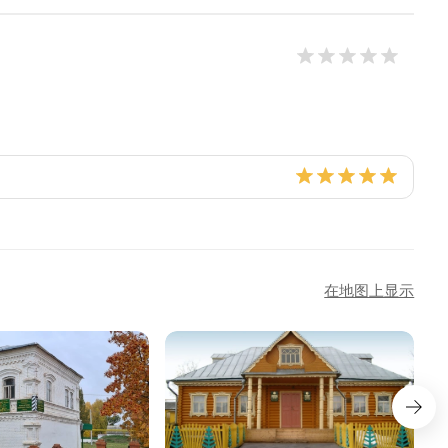
在地图上显示