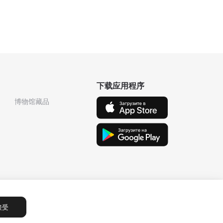
下载应用程序
博物馆藏品
接受
Сообщения
1