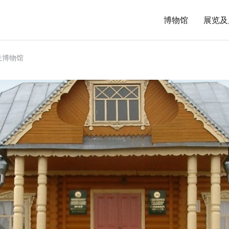
博物馆
展览及
夫博物馆