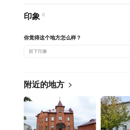
印象
0
你觉得这个地方怎么样？
附近的地方