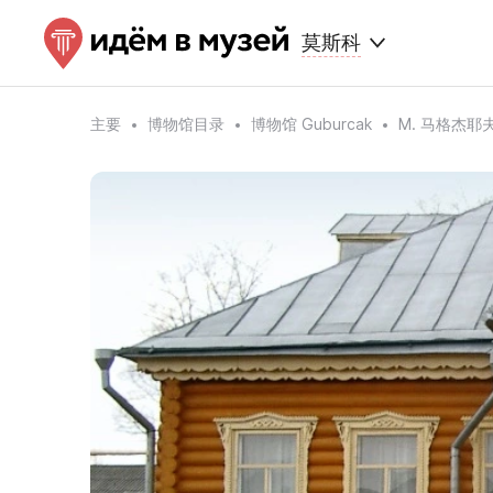
莫斯科
主要
博物馆目录
博物馆 Guburcak
M. 马格杰耶