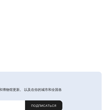
和博物馆更新。 以及在你的城市和全国各
ПОДПИСАТЬСЯ