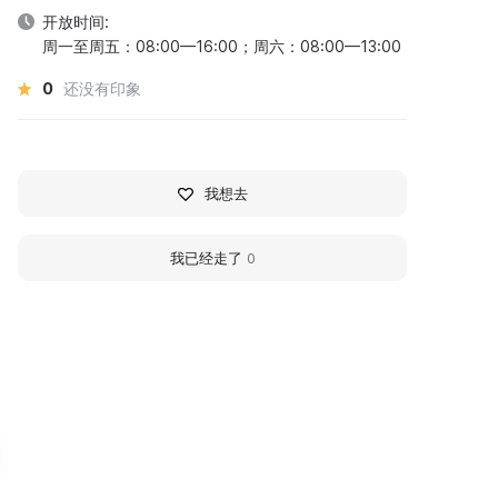
开放时间:
周一至周五：08:00—16:00；周六：08:00—13:00
0
还没有印象
我想去
我已经走了
0