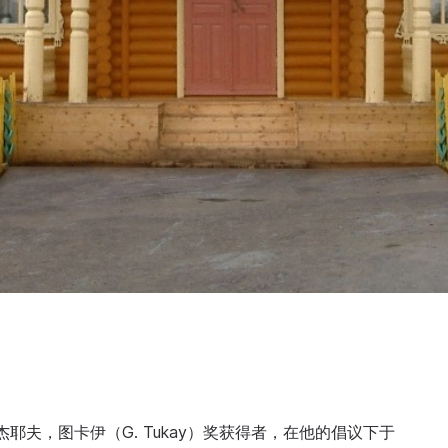
耶夫，图卡伊（G. Tukay）奖获得者，在他的倡议下于