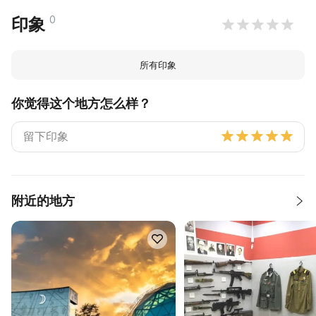
0
印象
所有印象
你觉得这个地方怎么样？
附近的地方