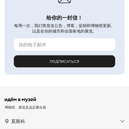
给你的一封信！
每周一次，我们将发送公告，博客，促销和博物馆更新。
以及在你的城市和全国各地的展览。
ПОДПИСАТЬСЯ
博物馆、展览及远足聚合器
莫斯科