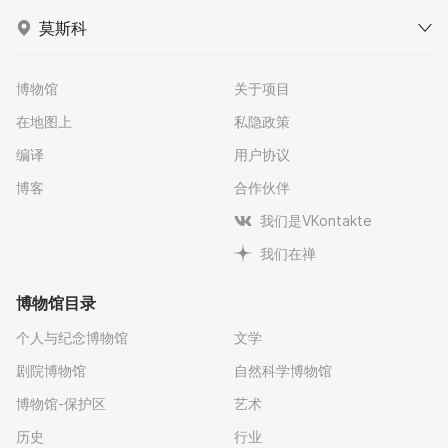
莫斯科
博物馆
关于项目
在地图上
私隐政策
编译
用户协议
博客
合作伙伴
我们是VKontakte
我们在禅
博物馆目录
个人与纪念博物馆
文学
剧院博物馆
自然科学博物馆
博物馆-保护区
艺术
历史
行业