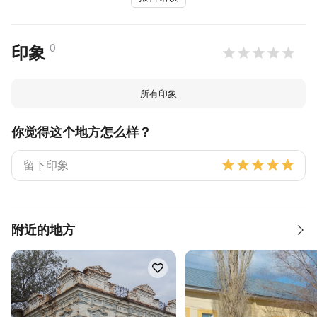
0
印象
所有印象
你觉得这个地方怎么样？
附近的地方