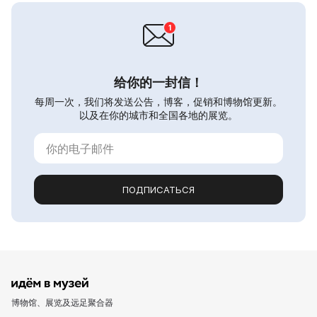
给你的一封信！
每周一次，我们将发送公告，博客，促销和博物馆更新。
以及在你的城市和全国各地的展览。
ПОДПИСАТЬСЯ
博物馆、展览及远足聚合器