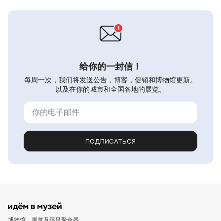
给你的一封信！
每周一次，我们将发送公告，博客，促销和博物馆更新。
以及在你的城市和全国各地的展览。
ПОДПИСАТЬСЯ
博物馆、展览及远足聚合器