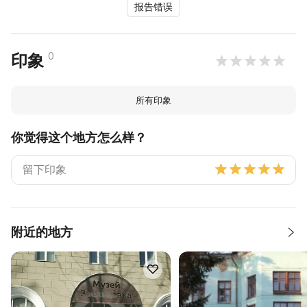
报告错误
0
印象
所有印象
你觉得这个地方怎么样？
附近的地方