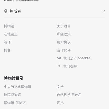
莫斯科
博物馆
关于项目
在地图上
私隐政策
编译
用户协议
博客
合作伙伴
我们是VKontakte
我们在禅
博物馆目录
个人与纪念博物馆
文学
剧院博物馆
自然科学博物馆
博物馆-保护区
艺术