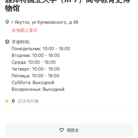
物馆
г Якутск, ул Кулаковского, д 48
在地图上显示
开放时间:
Понедельник: 10:00 - 18:00
Вторник: 10:00 - 18:00
Среда: 10:00 - 18:00
Четверг: 10:00 - 18:00
Пятница: 10:00 - 18:00
Суббота: Выходной
Воскресенье: Выходной
0
还没有印象
我想去