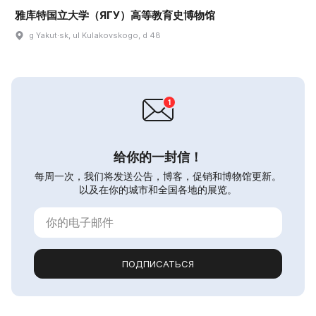
雅库特国立大学（ЯГУ）高等教育史博物馆
g Yakut·sk, ul Kulakovskogo, d 48
给你的一封信！
每周一次，我们将发送公告，博客，促销和博物馆更新。
以及在你的城市和全国各地的展览。
ПОДПИСАТЬСЯ