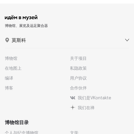
博物馆、展览及远足聚合器
莫斯科
博物馆
关于项目
在地图上
私隐政策
编译
用户协议
博客
合作伙伴
我们是VKontakte
我们在禅
博物馆目录
个人与纪念博物馆
文学