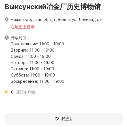
Выксунский冶金厂历史博物馆
Нижегородская обл., г. Выкса, ул. Ленина, д. 5
在地图上显示
开放时间:
Понедельник: 11:00 - 19:00
Вторник: 11:00 - 19:00
Среда: 11:00 - 19:00
Четверг: 11:00 - 19:00
Пятница: 11:00 - 19:00
Суббота: 11:00 - 19:00
Воскресенье: 11:00 - 19:00
0
还没有印象
我想去