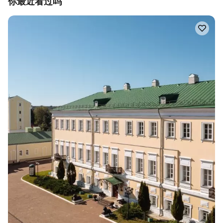
你最近看过吗