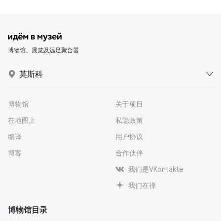
博物馆、展览及远足聚合器
莫斯科
博物馆
关于项目
在地图上
私隐政策
编译
用户协议
博客
合作伙伴
我们是VKontakte
我们在禅
博物馆目录