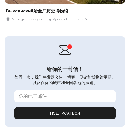
Выксунский冶金厂历史博物馆
Nizhegorodskaya obl., g. Vyksa, ul. Lenina, d. 5
给你的一封信！
每周一次，我们将发送公告，博客，促销和博物馆更新。
以及在你的城市和全国各地的展览。
ПОДПИСАТЬСЯ