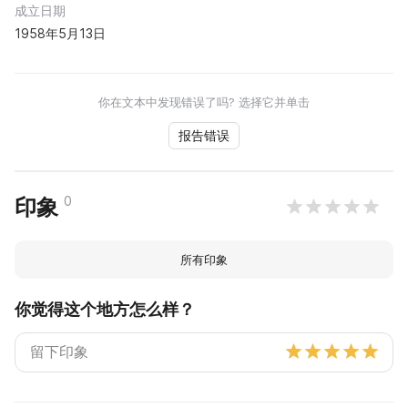
成立日期
1958年5月13日
你在文本中发现错误了吗? 选择它并单击
报告错误
0
印象
所有印象
你觉得这个地方怎么样？