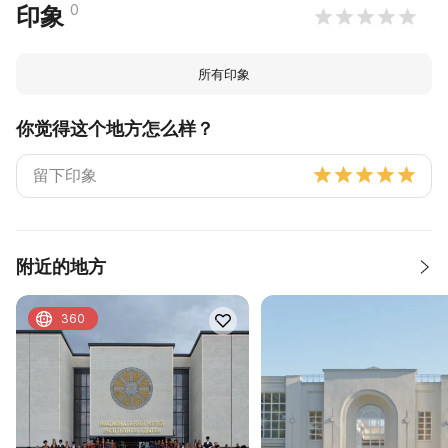
0
印象
所有印象
你觉得这个地方怎么样？
附近的地方
360