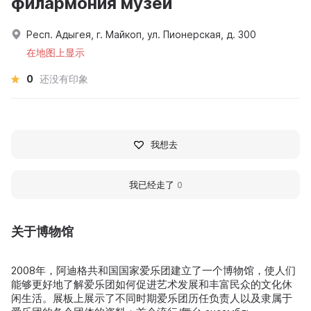
филармония музей
Респ. Адыгея, г. Майкоп, ул. Пионерская, д. 300
在地图上显示
0
还没有印象
我想去
我已经走了
0
关于博物馆
2008年，阿迪格共和国国家爱乐团建立了一个博物馆，使人们
能够更好地了解爱乐团如何促进艺术发展和丰富民众的文化休
闲生活。展板上展示了不同时期爱乐团历任负责人以及隶属于