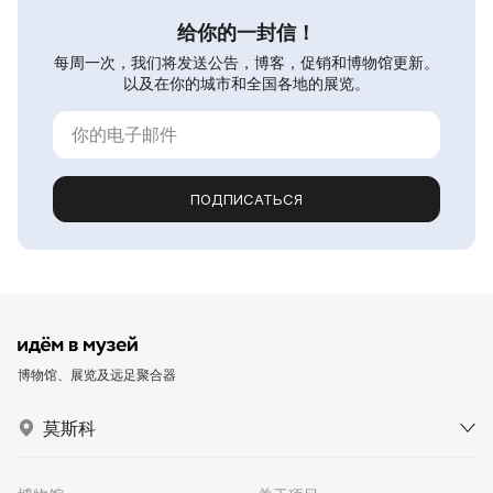
给你的一封信！
每周一次，我们将发送公告，博客，促销和博物馆更新。
以及在你的城市和全国各地的展览。
ПОДПИСАТЬСЯ
博物馆、展览及远足聚合器
莫斯科