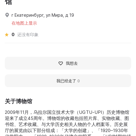
馆
г Екатеринбург, ул Мира, д 19
在地图上显示
0
还没有印象
我想去
我已经走了
0
关于博物馆
2009年11月，乌拉尔国立技术大学（UGTU‑UPI）历史博物馆
迎来了成立45周年。博物馆的收藏包括照片库、实物收藏、图
书馆、艺术收藏、与大学历史相关人物的个人档案等。历史展
厅的展览由以下部分组成：「大学的创建」、「1920–1930年