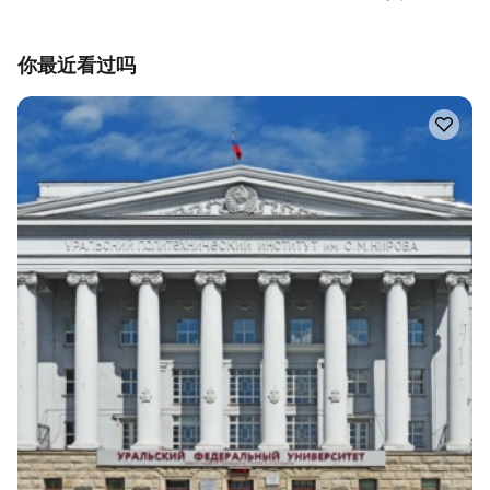
你最近看过吗