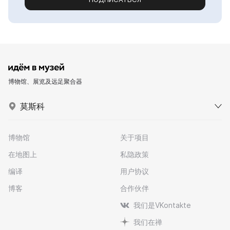
博物馆、展览及远足聚合器
莫斯科
博物馆
关于项目
在地图上
私隐政策
编译
用户协议
博客
合作伙伴
我们是VKontakte
我们在禅