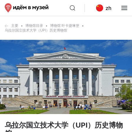
zh
主要
博物馆目录
博物馆 叶卡捷琳堡
乌拉尔国立技术大学（UPI）历史博物馆
乌拉尔国立技术大学（UPI）历史博物