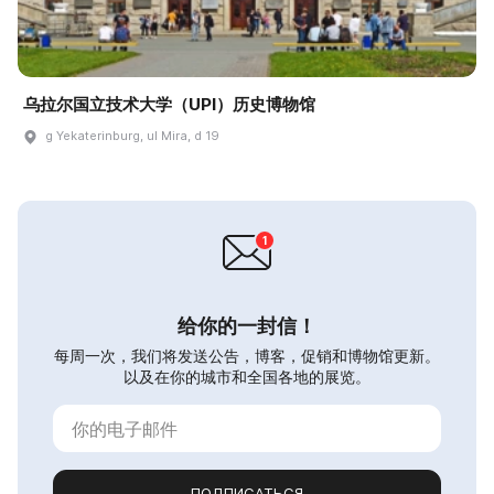
乌拉尔国立技术大学（UPI）历史博物馆
g Yekaterinburg, ul Mira, d 19
给你的一封信！
每周一次，我们将发送公告，博客，促销和博物馆更新。
以及在你的城市和全国各地的展览。
ПОДПИСАТЬСЯ