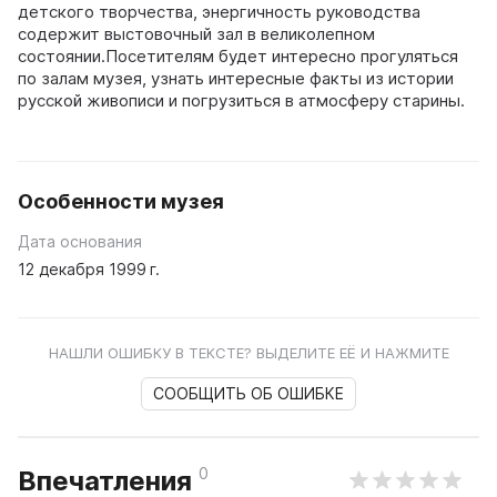
детского творчества, энергичность руководства
содержит выстовочный зал в великолепном
состоянии.Посетителям будет интересно прогуляться
по залам музея, узнать интересные факты из истории
русской живописи и погрузиться в атмосферу старины.
Особенности музея
Дата основания
12 декабря 1999 г.
НАШЛИ ОШИБКУ В ТЕКСТЕ? ВЫДЕЛИТЕ ЕЁ И НАЖМИТЕ
СООБЩИТЬ ОБ ОШИБКЕ
0
Впечатления