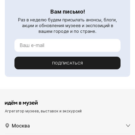
Вам письмо!
Раз в неделю будем присылать анонсы, блоги,
акции и обновления музеев и экспозиций в
вашем городе и по стране.
ПОДПИСАТЬСЯ
Агрегатор музеев, выставок и экскурсий
Москва