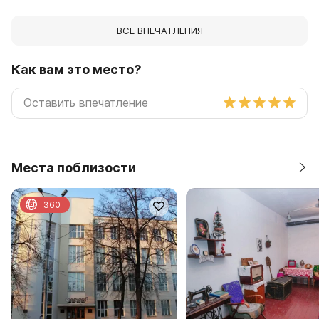
ВСЕ ВПЕЧАТЛЕНИЯ
Как вам это место?
Места поблизости
360