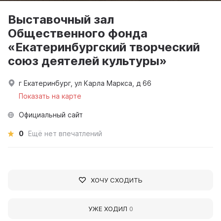
Выставочный зал
Общественного фонда
«Екатеринбургский творческий
союз деятелей культуры»
г Екатеринбург, ул Карла Маркса, д 66
Показать на карте
Официальный сайт
0
Ещё нет впечатлений
ХОЧУ СХОДИТЬ
УЖЕ ХОДИЛ
0