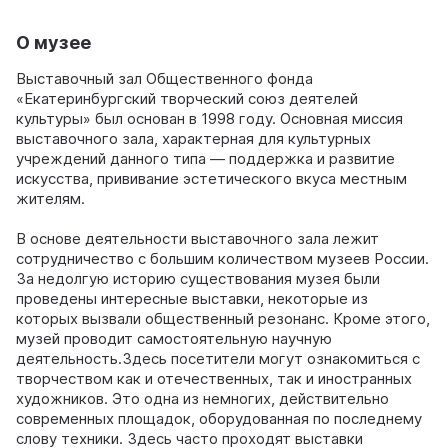
О музее
Выставочный зал Общественного фонда
«Екатеринбургский творческий союз деятелей
культуры» был основан в 1998 году. Основная миссия
выставочного зала, характерная для культурных
учреждений данного типа — поддержка и развитие
искусства, прививание эстетического вкуса местным
жителям.
В основе деятельности выставочного зала лежит
сотрудничество с большим количеством музеев России.
За недолгую историю существования музея были
проведены интересные выставки, некоторые из
которых вызвали общественный резонанс. Кроме этого,
музей проводит самостоятельную научную
деятельность.Здесь посетители могут ознакомиться с
творчеством как и отечественных, так и иностранных
художников. Это одна из немногих, действительно
современных площадок, оборудованная по последнему
слову техники. Здесь часто проходят выставки