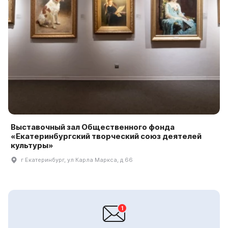
Выставочный зал Общественного фонда
«Екатеринбургский творческий союз деятелей
культуры»
г Екатеринбург, ул Карла Маркса, д 66