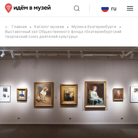
ru
Главная
Каталог музеев
Музеи в Екатеринбурге
Выставочный зал Общественного фонда «Екатеринбургский
творческий союз деятелей культуры»