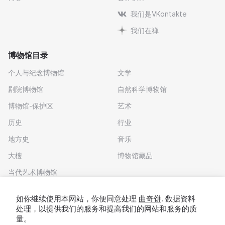
我们是VKontakte
我们在禅
博物馆目录
个人与纪念博物馆
文学
剧院博物馆
自然科学博物馆
博物馆-保护区
艺术
历史
行业
地方史
音乐
大樓
博物馆藏品
当代艺术博物馆
下载应用程序
如你继续使用本网站，你便同意处理
曲奇饼
. 数据资料
处理，以提供我们的服务和提高我们的网站和服务的质
量。