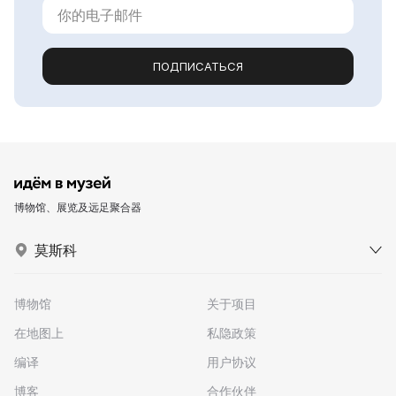
ПОДПИСАТЬСЯ
博物馆、展览及远足聚合器
莫斯科
博物馆
关于项目
在地图上
私隐政策
编译
用户协议
博客
合作伙伴