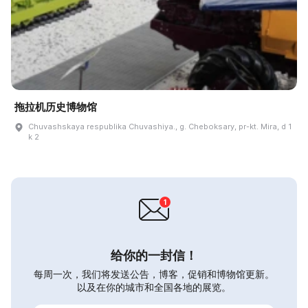
拖拉机历史博物馆
Chuvashskaya respublika Chuvashiya., g. Cheboksary, pr-kt. Mira, d 1
k 2
给你的一封信！
每周一次，我们将发送公告，博客，促销和博物馆更新。
以及在你的城市和全国各地的展览。