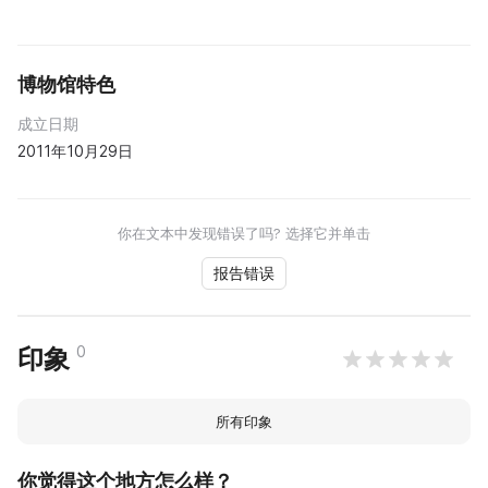
博物馆特色
成立日期
2011年10月29日
你在文本中发现错误了吗? 选择它并单击
报告错误
0
印象
所有印象
你觉得这个地方怎么样？