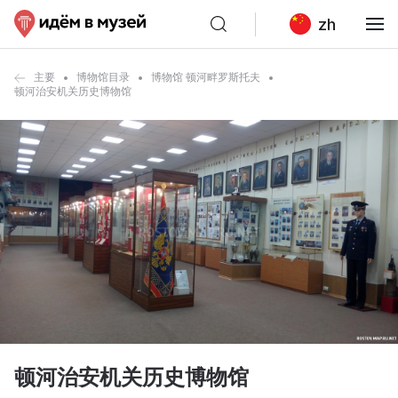
zh
主要
博物馆目录
博物馆 顿河畔罗斯托夫
顿河治安机关历史博物馆
顿河治安机关历史博物馆