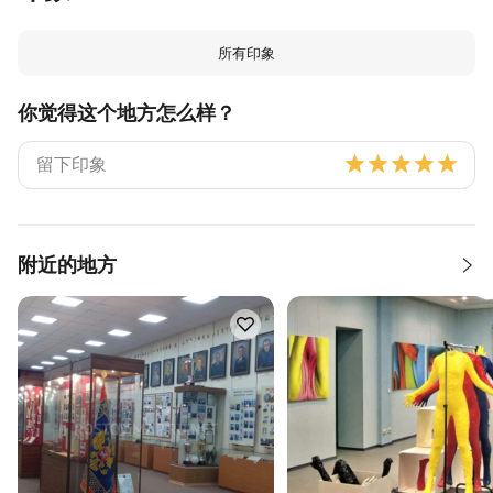
所有印象
你觉得这个地方怎么样？
附近的地方