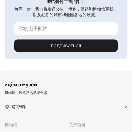
给你的一封信！
每周一次，我们将发送公告，博客，促销和博物馆更新。
以及在你的城市和全国各地的展览。
ПОДПИСАТЬСЯ
博物馆、展览及远足聚合器
莫斯科
博物馆
关于项目