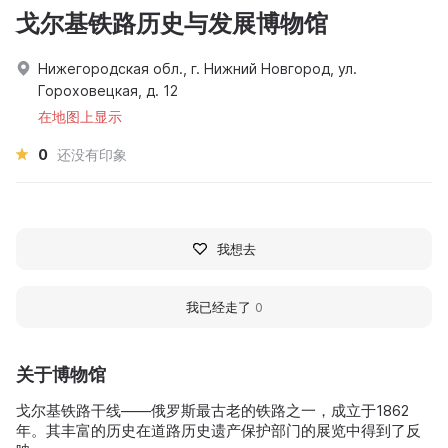
戈尔基铁路历史与发展博物馆
Нижегородская обл., г. Нижний Новгород, ул.
Гороховецкая, д. 12
在地图上显示
0
还没有印象
我想去
我已经走了
0
关于博物馆
戈尔基铁路干线——俄罗斯最古老的铁路之一，成立于1862
年。其丰富的历史在道路历史遗产保护部门的展览中得到了反