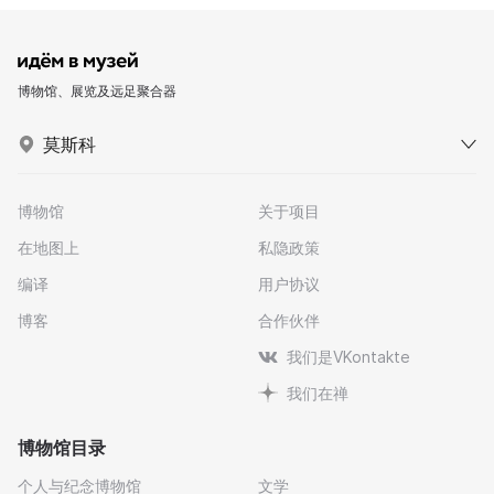
博物馆、展览及远足聚合器
莫斯科
博物馆
关于项目
在地图上
私隐政策
编译
用户协议
博客
合作伙伴
我们是VKontakte
我们在禅
博物馆目录
个人与纪念博物馆
文学