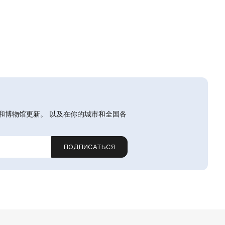
和博物馆更新。 以及在你的城市和全国各
ПОДПИСАТЬСЯ