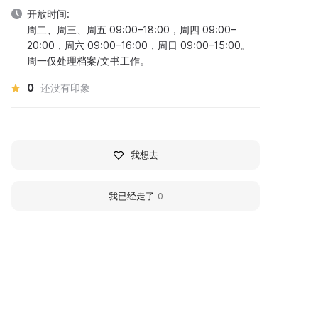
开放时间:
周二、周三、周五 09:00–18:00，周四 09:00–
20:00，周六 09:00–16:00，周日 09:00–15:00。
周一仅处理档案/文书工作。
0
还没有印象
我想去
我已经走了
0