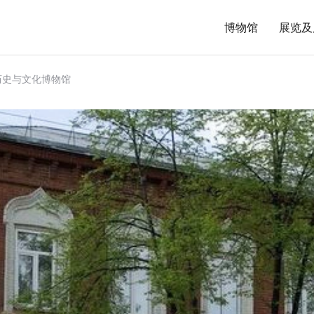
博物馆
展览及
历史与文化博物馆