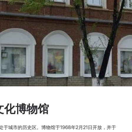
文化博物馆
于城市的历史区。博物馆于1968年2月21日开放，并于