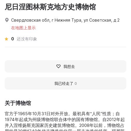
尼日涅图林斯克地方史博物馆
Свердловская обл, г Нижняя Тура, ул Советская, д 2
在地图上显示
0
还没有印象
我想去
我已经走了
0
关于博物馆
官方于1965年10月31日对外开放。最初具有“人民”性质；自
1974年起成为州级博物馆联合体中的国有博物馆。自2012年起
并入涅维扬斯克国家历史建筑博物馆。2008年以前，博物馆占