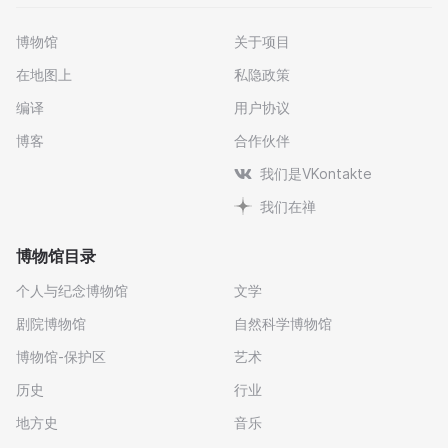
博物馆
关于项目
在地图上
私隐政策
编译
用户协议
博客
合作伙伴
我们是VKontakte
我们在禅
博物馆目录
个人与纪念博物馆
文学
剧院博物馆
自然科学博物馆
博物馆-保护区
艺术
历史
行业
地方史
音乐