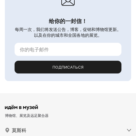
给你的一封信！
每周一次，我们将发送公告，博客，促销和博物馆更新。
以及在你的城市和全国各地的展览。
ПОДПИСАТЬСЯ
博物馆、展览及远足聚合器
莫斯科