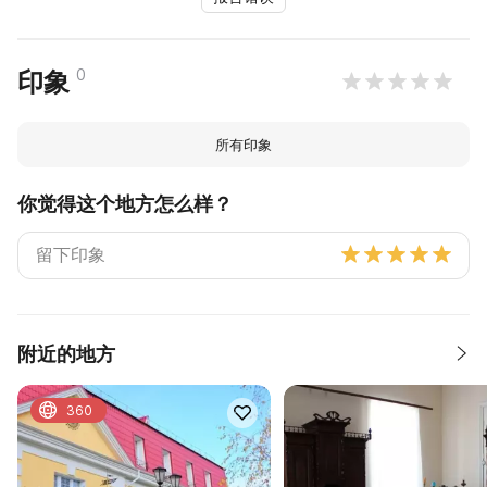
0
印象
所有印象
你觉得这个地方怎么样？
附近的地方
360