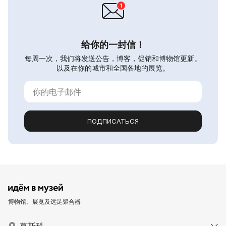
给你的一封信！
每周一次，我们将发送公告，博客，促销和博物馆更新。
以及在你的城市和全国各地的展览。
ПОДПИСАТЬСЯ
博物馆、展览及远足聚合器