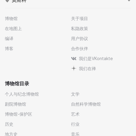
莫斯科
博物馆
关于项目
在地图上
私隐政策
编译
用户协议
博客
合作伙伴
我们是VKontakte
我们在禅
博物馆目录
个人与纪念博物馆
文学
剧院博物馆
自然科学博物馆
博物馆-保护区
艺术
历史
行业
地方史
音乐