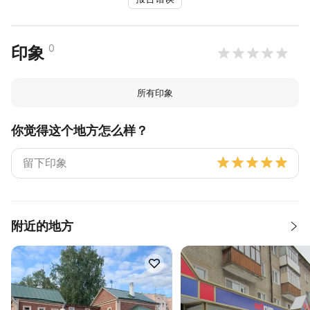
0
印象
所有印象
你觉得这个地方怎么样？
附近的地方