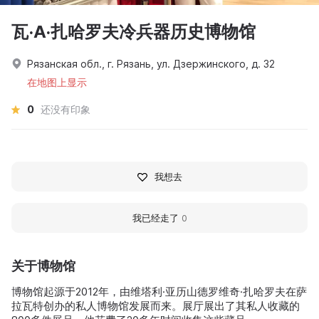
瓦·A·扎哈罗夫冷兵器历史博物馆
Рязанская обл., г. Рязань, ул. Дзержинского, д. 32
在地图上显示
0
还没有印象
我想去
我已经走了
0
关于博物馆
博物馆起源于2012年，由维塔利·亚历山德罗维奇·扎哈罗夫在萨
拉瓦特创办的私人博物馆发展而来。展厅展出了其私人收藏的