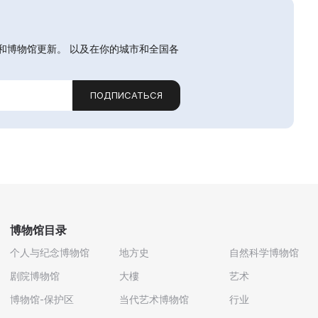
和博物馆更新。 以及在你的城市和全国各
ПОДПИСАТЬСЯ
博物馆目录
个人与纪念博物馆
地方史
自然科学博物馆
剧院博物馆
大樓
艺术
博物馆-保护区
当代艺术博物馆
行业