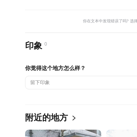
你在文本中发现错误了吗? 选
印象
0
你觉得这个地方怎么样？
附近的地方