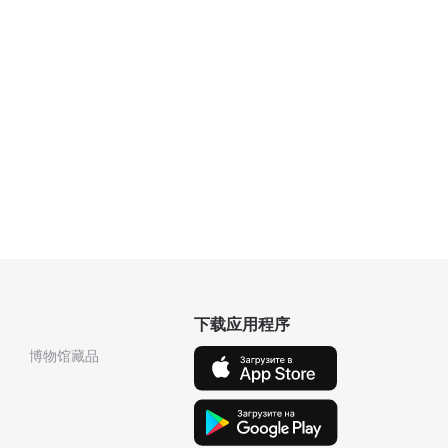
下载应用程序
博物馆藏品