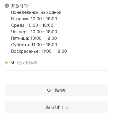
开放时间:
Понедельник: Выходной
Вторник: 10:00 - 18:00
Среда: 10:00 - 18:00
Четверг: 10:00 - 18:00
Пятница: 10:00 - 18:00
Суббота: 11:00 - 18:00
Воскресенье: 11:00 - 18:00
0
还没有印象
我想去
我已经走了
0