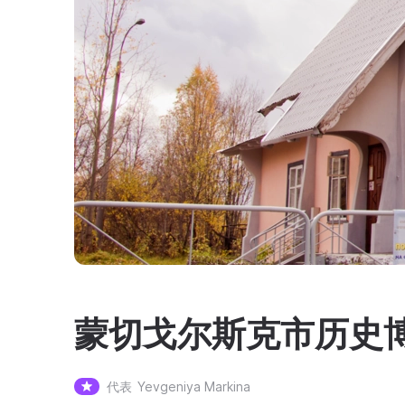
蒙切戈尔斯克市历史
代表
Yevgeniya Markina