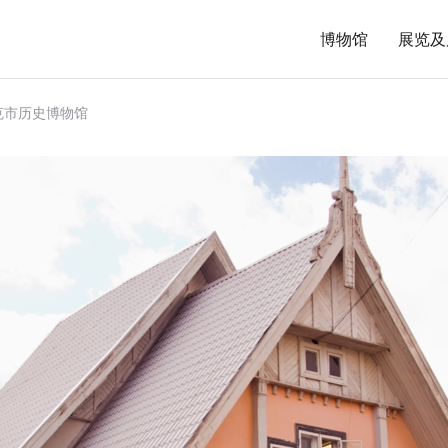
博物馆
展览及
克市历史博物馆