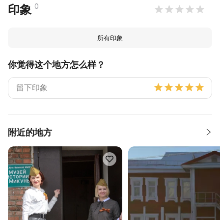
0
印象
所有印象
你觉得这个地方怎么样？
附近的地方