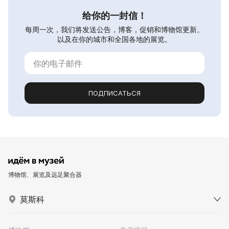
给你的一封信！
每周一次，我们将发送公告，博客，促销和博物馆更新。
以及在你的城市和全国各地的展览。
ПОДПИСАТЬСЯ
博物馆、展览及远足聚合器
莫斯科