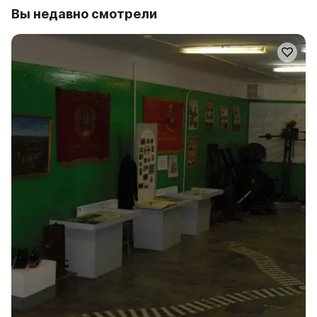
Вы недавно смотрели