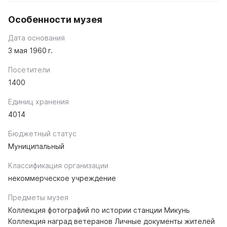
Особенности музея
Дата основания
3 мая 1960 г.
Посетители
1400
Единиц хранения
4014
Бюджетный статус
Муниципальный
Классификация организации
некоммерческое учреждение
Предметы музея
Коллекция фотографий по истории станции Микунь
Коллекция наград ветеранов Личные документы жителей