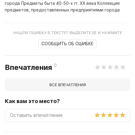
города Предметы быта 40-50-х гг. XX века Коллекция
предметов, предоставленных предприятиями города
НАШЛИ ОШИБКУ В ТЕКСТЕ? ВЫДЕЛИТЕ ЕЁ И НАЖМИТЕ
СООБЩИТЬ ОБ ОШИБКЕ
0
Впечатления
ВСЕ ВПЕЧАТЛЕНИЯ
Как вам это место?