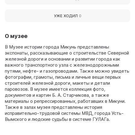
УЖЕ ХОДИЛ
0
О музее
В Музее истории города Микунь представлены
экспонаты, рассказывающие о строительстве Северной
железной дороги и основании и развитии города как
важного транспортного узла с железнодорожными
путями, нефте- и газопроводами. Также можно увидеть
фотографии, грамоты, письма и личные вещи первых
строителей железной дороги, макеты и детали
паровозов. В музее имеется коллекция фото,
документов и картин Б. А. Старчикова, а также
материалы о репрессированных, работавших в Микуни.
Также в залах музея представлены история
исправительно-трудовой системы МВД, города Усть-
Вымского и людские судьбы в системе ГУЛАГа.