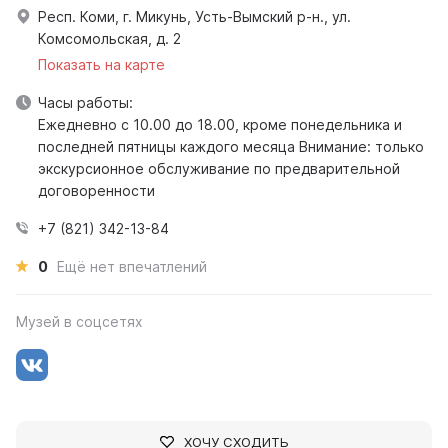
Респ. Коми, г. Микунь, Усть-Вымский р-н., ул.
Комсомольская, д. 2
Показать на карте
Часы работы:
Ежедневно с 10.00 до 18.00, кроме понедельника и
последней пятницы каждого месяца Внимание: только
экскурсионное обслуживание по предварительной
договоренности
+7 (821) 342-13-84
0
Ещё нет впечатлений
Музей в соцсетях
ХОЧУ СХОДИТЬ