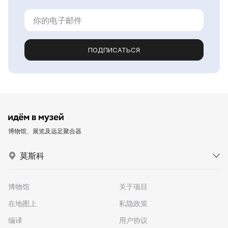
ПОДПИСАТЬСЯ
博物馆、展览及远足聚合器
莫斯科
博物馆
关于项目
在地图上
私隐政策
编译
用户协议