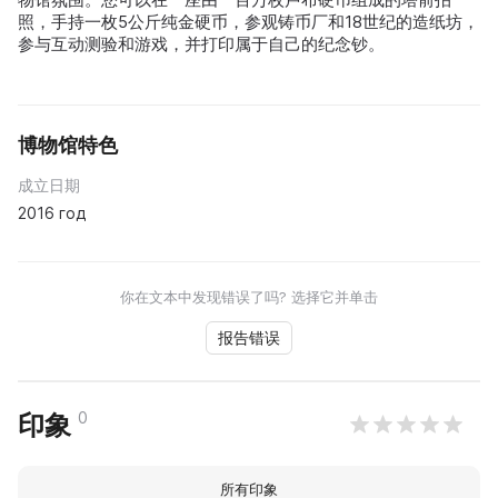
照，手持一枚5公斤纯金硬币，参观铸币厂和18世纪的造纸坊，
参与互动测验和游戏，并打印属于自己的纪念钞。
博物馆特色
成立日期
2016 год
你在文本中发现错误了吗? 选择它并单击
报告错误
0
印象
所有印象