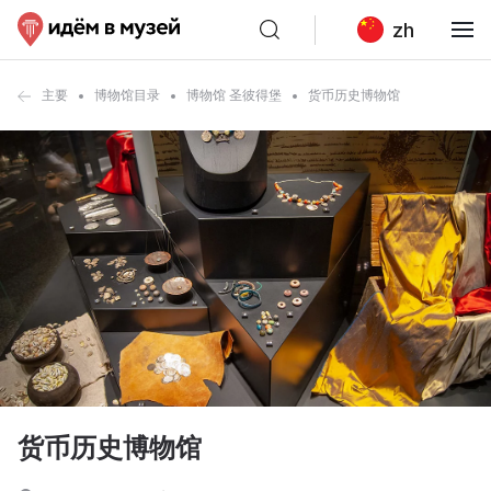
zh
主要
博物馆目录
博物馆 圣彼得堡
货币历史博物馆
货币历史博物馆