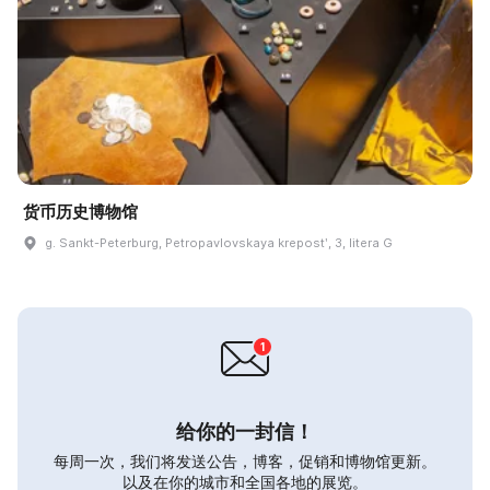
货币历史博物馆
g. Sankt-Peterburg, Petropavlovskaya krepostʹ, 3, litera G
给你的一封信！
每周一次，我们将发送公告，博客，促销和博物馆更新。
以及在你的城市和全国各地的展览。