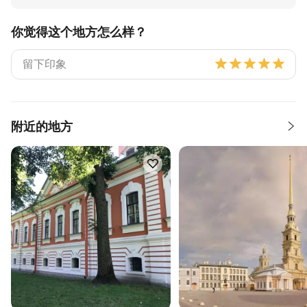
你觉得这个地方怎么样？
附近的地方