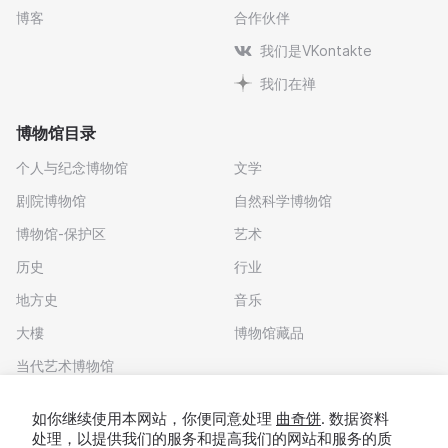
博客
合作伙伴
我们是VKontakte
我们在禅
博物馆目录
个人与纪念博物馆
文学
剧院博物馆
自然科学博物馆
博物馆-保护区
艺术
历史
行业
地方史
音乐
大樓
博物馆藏品
当代艺术博物馆
下载应用程序
如你继续使用本网站，你便同意处理
曲奇饼
. 数据资料
处理，以提供我们的服务和提高我们的网站和服务的质