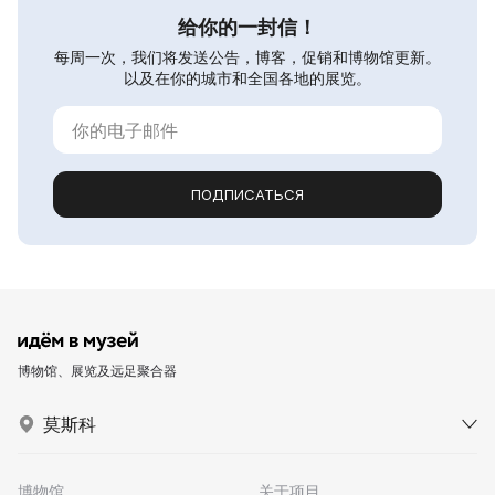
给你的一封信！
每周一次，我们将发送公告，博客，促销和博物馆更新。
以及在你的城市和全国各地的展览。
ПОДПИСАТЬСЯ
博物馆、展览及远足聚合器
莫斯科
博物馆
关于项目