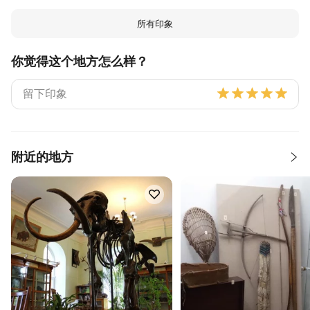
所有印象
你觉得这个地方怎么样？
附近的地方