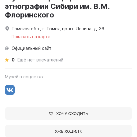
этнографии Сибири им. В.М.
Флоринского
Томская обл., г. Томск, пр-кт. Ленина, д. 36
Показать на карте
Официальный сайт
0
Ещё нет впечатлений
Музей в соцсетях
ХОЧУ СХОДИТЬ
УЖЕ ХОДИЛ
0