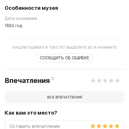
Особенности музея
Дата основания
1882 год
НАШЛИ ОШИБКУ В ТЕКСТЕ? ВЫДЕЛИТЕ ЕЁ И НАЖМИТЕ
СООБЩИТЬ ОБ ОШИБКЕ
0
Впечатления
ВСЕ ВПЕЧАТЛЕНИЯ
Как вам это место?