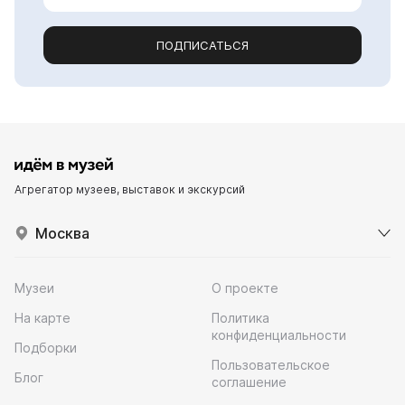
ПОДПИСАТЬСЯ
Агрегатор музеев, выставок и экскурсий
Москва
Музеи
О проекте
На карте
Политика
конфиденциальности
Подборки
Пользовательское
Блог
соглашение