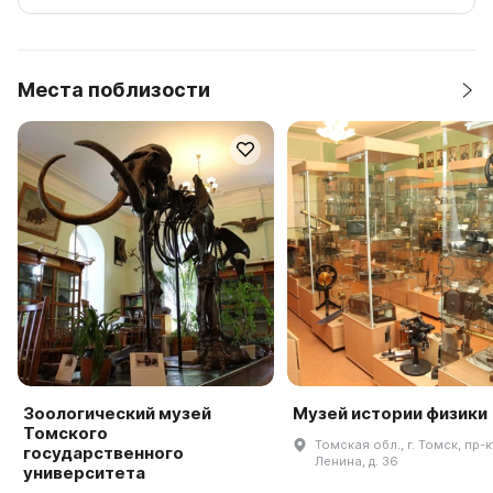
Места поблизости
Зоологический музей
Музей истории физики
Томского
Томская обл., г. Томск, пр-к
государственного
Ленина, д. 36
университета