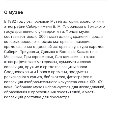
О музее
В 1882 году был основан Музей истории, археологии и
этнографии Сибири имени В. М. Флоринского Томского
государственного университета. Фонды музея
составляют около 300 тысяч единиц хранения, среди
которых археологические материалы, дающие
представление о древней истории и культуре народов
Сибири, Приуралья, Дальнего Востока, Казахстана,
Монголии, Причерноморья, Скандинавии, а также
этнографические материалы, нумизматическая
коллекция, оружие и средства защиты эпохи
Средневековья и Нового времени, предметы
религиозного культа, библиотека, фотографии и
коллекция изобразительного искусства конца XIX–XX
века. Собрание музея используется для исследований,
образования и просвещения посетителей, а часть
коллекций доступна для просмотра.