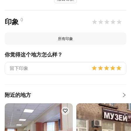
0
印象
所有印象
你觉得这个地方怎么样？
附近的地方