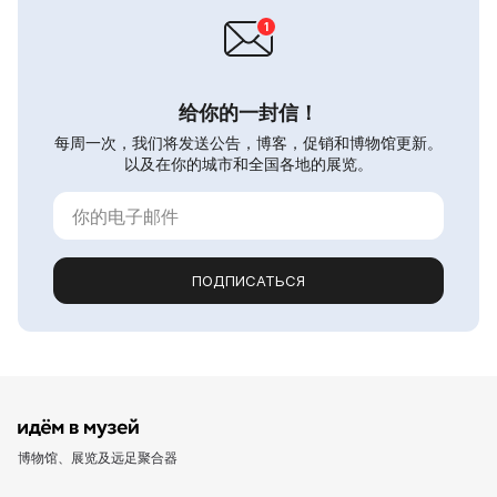
给你的一封信！
每周一次，我们将发送公告，博客，促销和博物馆更新。
以及在你的城市和全国各地的展览。
ПОДПИСАТЬСЯ
博物馆、展览及远足聚合器