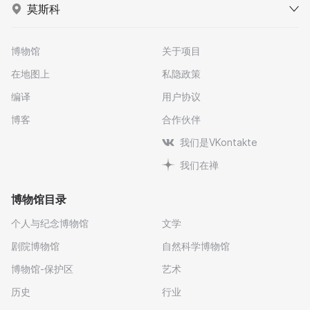
莫斯科
博物馆
关于项目
在地图上
私隐政策
编译
用户协议
博客
合作伙伴
我们是VKontakte
我们在禅
博物馆目录
个人与纪念博物馆
文学
剧院博物馆
自然科学博物馆
博物馆-保护区
艺术
历史
行业