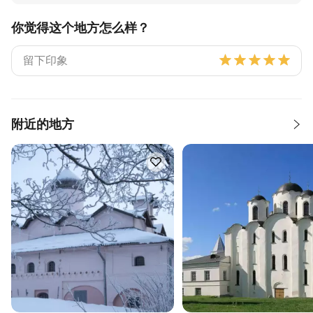
你觉得这个地方怎么样？
附近的地方