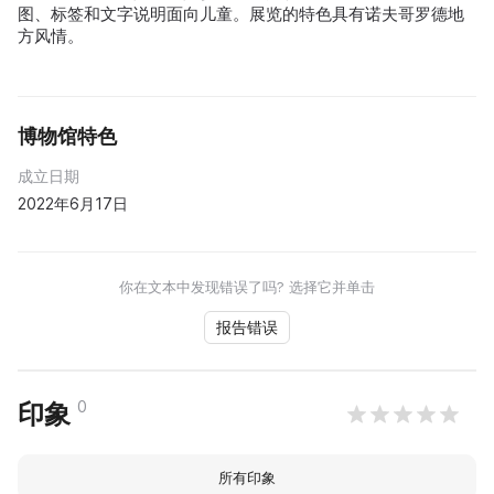
图、标签和文字说明面向儿童。展览的特色具有诺夫哥罗德地
方风情。
博物馆特色
成立日期
2022年6月17日
你在文本中发现错误了吗? 选择它并单击
报告错误
0
印象
所有印象