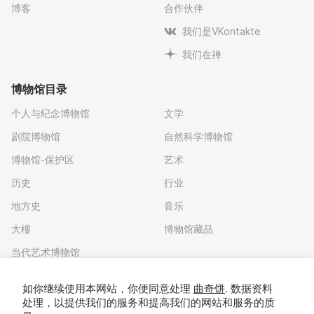
博客
合作伙伴
我们是VKontakte
我们在禅
博物馆目录
个人与纪念博物馆
文学
剧院博物馆
自然科学博物馆
博物馆-保护区
艺术
历史
行业
地方史
音乐
大樓
博物馆藏品
当代艺术博物馆
下载应用程序
如你继续使用本网站，你便同意处理
曲奇饼
. 数据资料
处理，以提供我们的服务和提高我们的网站和服务的质