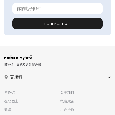
ПОДПИСАТЬСЯ
博物馆、展览及远足聚合器
莫斯科
博物馆
关于项目
在地图上
私隐政策
编译
用户协议