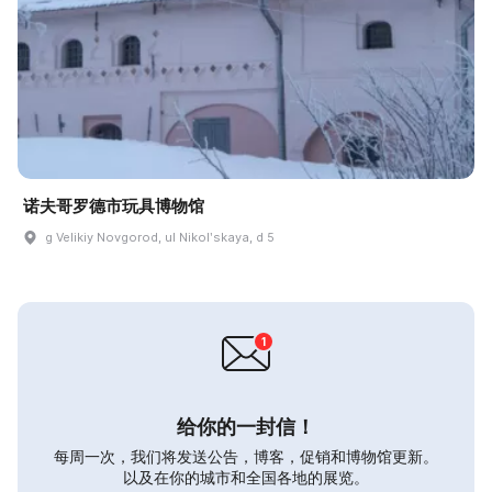
诺夫哥罗德市玩具博物馆
g Velikiy Novgorod, ul Nikolʹskaya, d 5
给你的一封信！
每周一次，我们将发送公告，博客，促销和博物馆更新。
以及在你的城市和全国各地的展览。