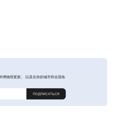
和博物馆更新。 以及在你的城市和全国各
ПОДПИСАТЬСЯ