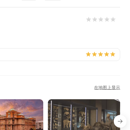
在地图上显示