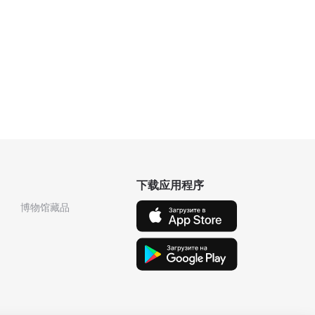
下载应用程序
博物馆藏品