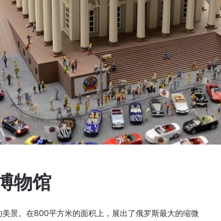
”博物馆
的美景。在800平方米的面积上，展出了俄罗斯最大的缩微