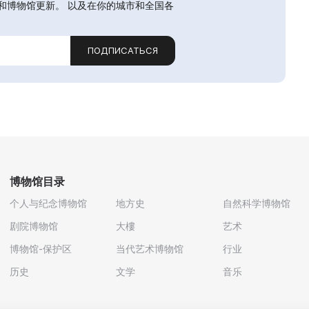
和博物馆更新。 以及在你的城市和全国各
ПОДПИСАТЬСЯ
博物馆目录
个人与纪念博物馆
地方史
自然科学博物馆
剧院博物馆
大樓
艺术
博物馆-保护区
当代艺术博物馆
行业
历史
文学
音乐