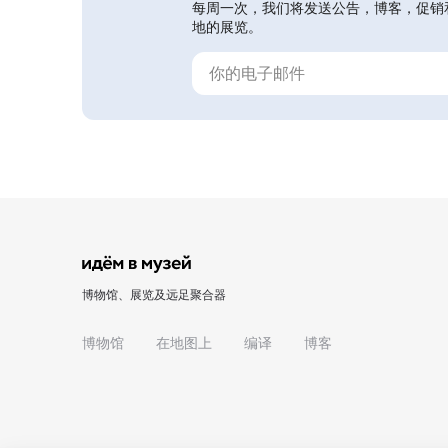
每周一次，我们将发送公告，博客，促销
地的展览。
博物馆、展览及远足聚合器
博物馆
在地图上
编译
博客