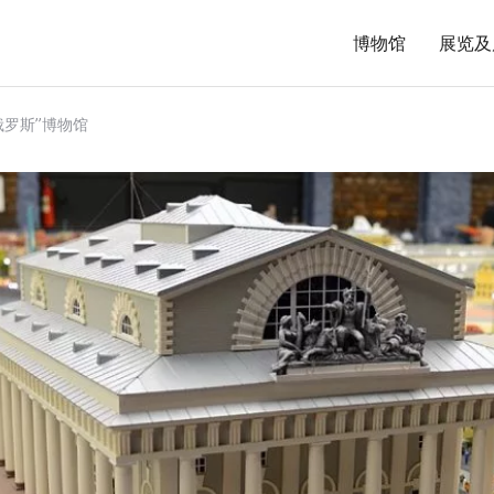
博物馆
展览及
俄罗斯”博物馆