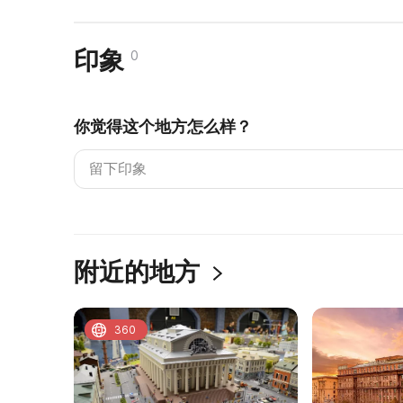
印象
0
你觉得这个地方怎么样？
附近的地方
360