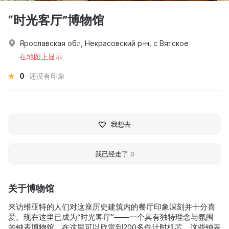
“时光客厅”博物馆
Ярославская обл, Некрасовский р-н, с Вятское
在地图上显示
0
还没有印象
我想去
我已经走了
0
关于博物馆
来访维亚特的人们对这座历史建筑内的餐厅印象深刻并十分喜
爱。现在这里已成为“时光客厅”——一个具有独特理念与氛围
的钟表博物馆。在这里可以欣赏到200多件计时机芯，这些钟表