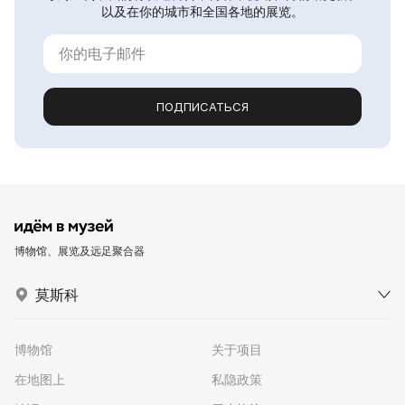
以及在你的城市和全国各地的展览。
ПОДПИСАТЬСЯ
博物馆、展览及远足聚合器
莫斯科
博物馆
关于项目
在地图上
私隐政策