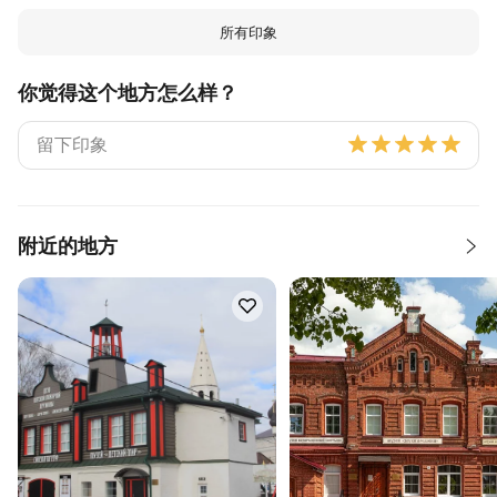
所有印象
你觉得这个地方怎么样？
附近的地方