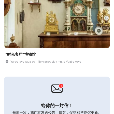
“时光客厅”博物馆
Yaroslavskaya obl, Nekrasovskiy r-n, s Vyat·skoye
给你的一封信！
每周一次，我们将发送公告，博客，促销和博物馆更新。