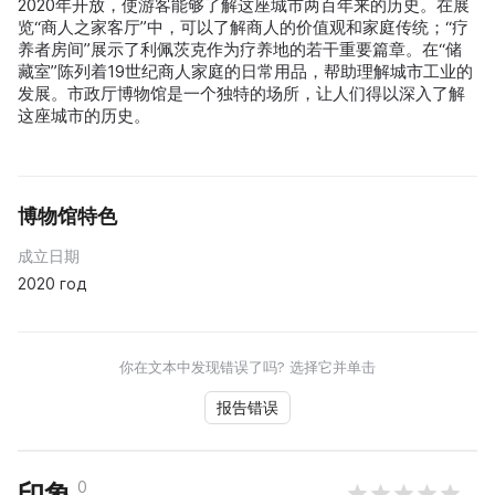
2020年开放，使游客能够了解这座城市两百年来的历史。在展
览“商人之家客厅”中，可以了解商人的价值观和家庭传统；“疗
养者房间”展示了利佩茨克作为疗养地的若干重要篇章。在“储
藏室”陈列着19世纪商人家庭的日常用品，帮助理解城市工业的
发展。市政厅博物馆是一个独特的场所，让人们得以深入了解
这座城市的历史。
博物馆特色
成立日期
2020 год
你在文本中发现错误了吗? 选择它并单击
报告错误
0
印象