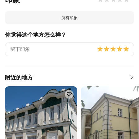
所有印象
你觉得这个地方怎么样？
附近的地方