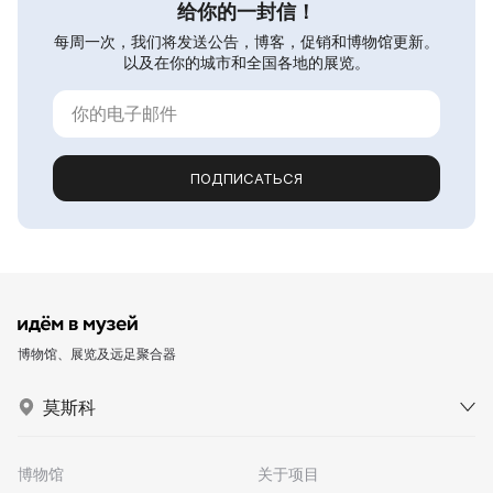
给你的一封信！
每周一次，我们将发送公告，博客，促销和博物馆更新。
以及在你的城市和全国各地的展览。
ПОДПИСАТЬСЯ
博物馆、展览及远足聚合器
莫斯科
博物馆
关于项目