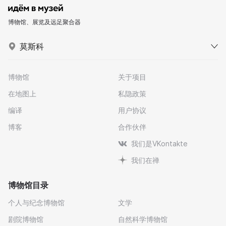
博物馆、展览及远足聚合器
莫斯科
博物馆
关于项目
在地图上
私隐政策
编译
用户协议
博客
合作伙伴
我们是VKontakte
我们在禅
博物馆目录
个人与纪念博物馆
文学
剧院博物馆
自然科学博物馆