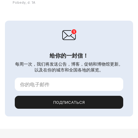
Pobedy, d. 1A
给你的一封信！
每周一次，我们将发送公告，博客，促销和博物馆更新。
以及在你的城市和全国各地的展览。
ПОДПИСАТЬСЯ