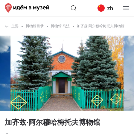
zh
主要
博物馆目录
博物馆 乌法
加齐兹·阿尔穆哈梅托夫博物馆
加齐兹·阿尔穆哈梅托夫博物馆