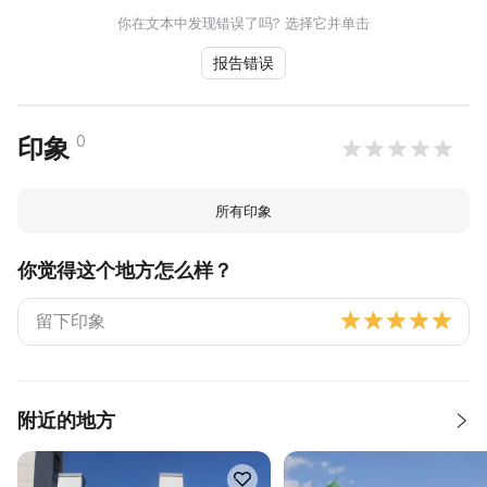
你在文本中发现错误了吗? 选择它并单击
报告错误
0
印象
所有印象
你觉得这个地方怎么样？
附近的地方