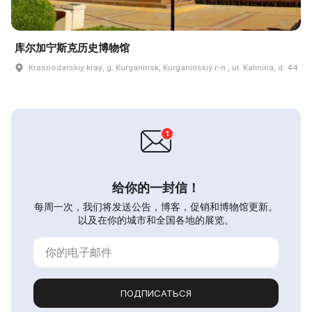
库尔加宁斯克历史博物馆
Krasnodarskiy kray, g. Kurganinsk, Kurganinskiy r-n., ul. Kalinina, d. 44
给你的一封信！
每周一次，我们将发送公告，博客，促销和博物馆更新。
以及在你的城市和全国各地的展览。
ПОДПИСАТЬСЯ