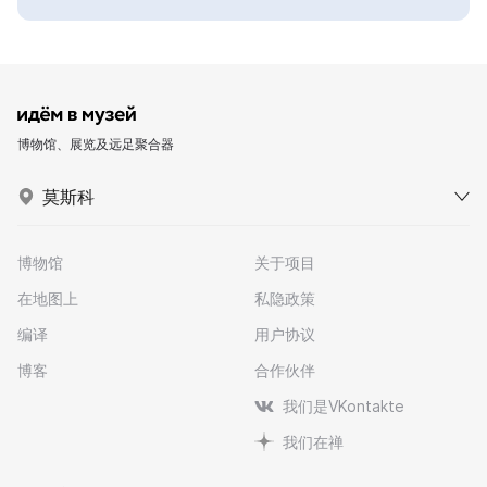
博物馆、展览及远足聚合器
莫斯科
博物馆
关于项目
在地图上
私隐政策
编译
用户协议
博客
合作伙伴
我们是VKontakte
我们在禅