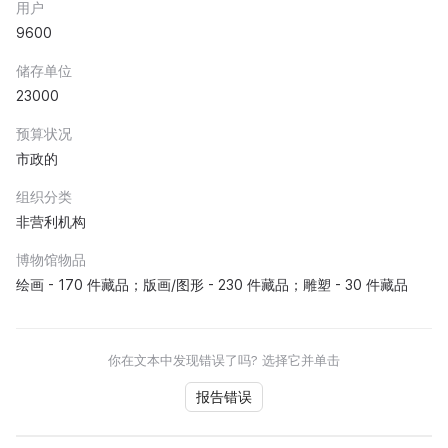
用户
9600
储存单位
23000
预算状况
市政的
组织分类
非营利机构
博物馆物品
绘画 - 170 件藏品；版画/图形 - 230 件藏品；雕塑 - 30 件藏品
你在文本中发现错误了吗? 选择它并单击
报告错误