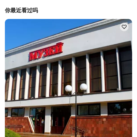
你最近看过吗