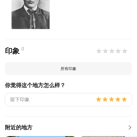
0
印象
所有印象
你觉得这个地方怎么样？
附近的地方