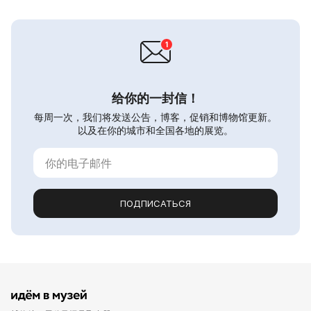
给你的一封信！
每周一次，我们将发送公告，博客，促销和博物馆更新。
以及在你的城市和全国各地的展览。
ПОДПИСАТЬСЯ