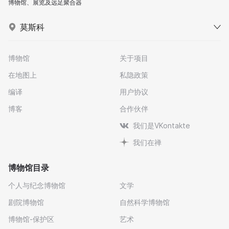
博物馆、展览及远足聚合器
莫斯科
博物馆
关于项目
在地图上
私隐政策
编译
用户协议
博客
合作伙伴
我们是VKontakte
我们在禅
博物馆目录
个人与纪念博物馆
文学
剧院博物馆
自然科学博物馆
博物馆-保护区
艺术