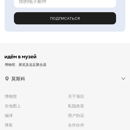
ПОДПИСАТЬСЯ
博物馆、展览及远足聚合器
莫斯科
博物馆
关于项目
在地图上
私隐政策
编译
用户协议
博客
合作伙伴