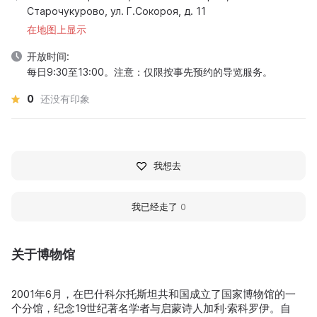
Старочукурово, ул. Г.Сокороя, д. 11
在地图上显示
开放时间:
每日9:30至13:00。注意：仅限按事先预约的导览服务。
0
还没有印象
我想去
我已经走了
0
关于博物馆
2001年6月，在巴什科尔托斯坦共和国成立了国家博物馆的一
个分馆，纪念19世纪著名学者与启蒙诗人加利·索科罗伊。自