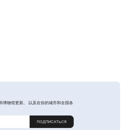
和博物馆更新。 以及在你的城市和全国各
ПОДПИСАТЬСЯ