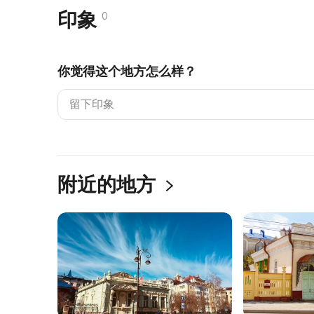
印象
0
你觉得这个地方怎么样？
附近的地方