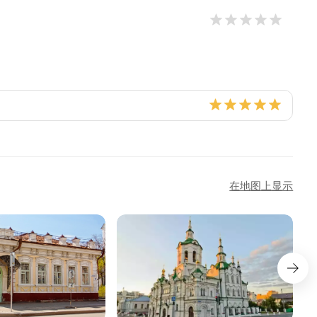
在地图上显示