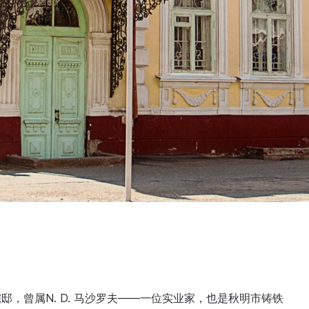
，曾属N. D. 马沙罗夫——一位实业家，也是秋明市铸铁