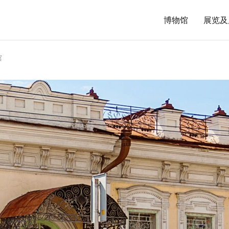
博物馆
展览及
馆