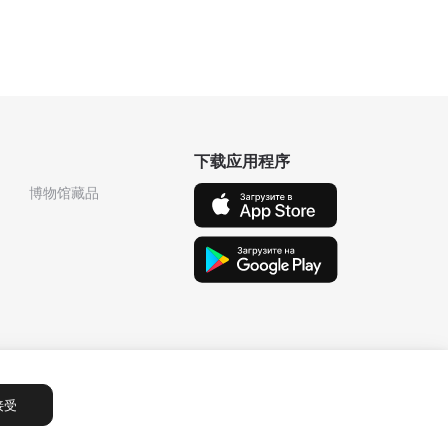
下载应用程序
博物馆藏品
接受
Сообщения
1