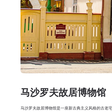
马沙罗夫故居博物馆
马沙罗夫故居博物馆是一座新古典主义风格的古老宅邸