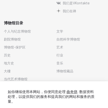
我们是VKontakte
我们在禅
博物馆目录
个人与纪念博物馆
文学
剧院博物馆
自然科学博物馆
博物馆-保护区
艺术
历史
行业
地方史
音乐
大樓
博物馆藏品
当代艺术博物馆
下载应用程序
如你继续使用本网站，你便同意处理
曲奇饼
. 数据资料
处理，以提供我们的服务和提高我们的网站和服务的质
量。