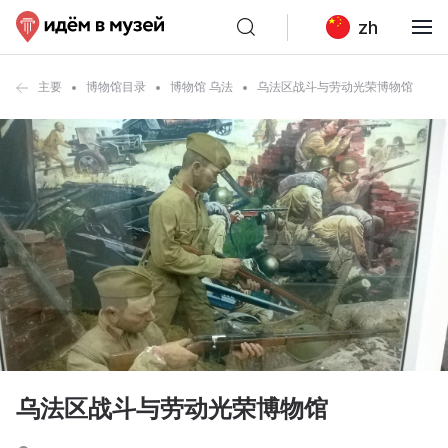
zh
主要
博物馆目录
博物馆 乌法
乌法区战斗与劳动光荣博物馆
乌法区战斗与劳动光荣博物馆