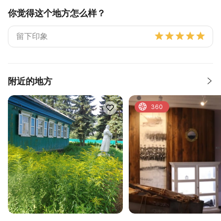
你觉得这个地方怎么样？
附近的地方
360