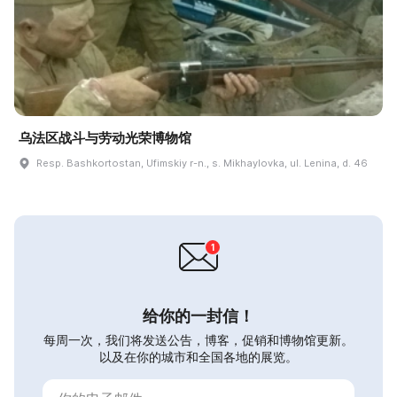
乌法区战斗与劳动光荣博物馆
Resp. Bashkortostan, Ufimskiy r-n., s. Mikhaylovka, ul. Lenina, d. 46
给你的一封信！
每周一次，我们将发送公告，博客，促销和博物馆更新。
以及在你的城市和全国各地的展览。