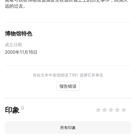
远的过去。
博物馆特色
成立日期
2000年11月16日
你在文本中发现错误了吗? 选择它并单击
报告错误
0
印象
所有印象