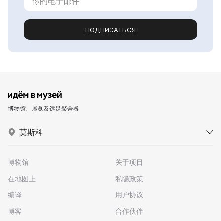
ПОДПИСАТЬСЯ
博物馆、展览及远足聚合器
莫斯科
博物馆
关于项目
在地图上
私隐政策
编译
用户协议
博客
合作伙伴