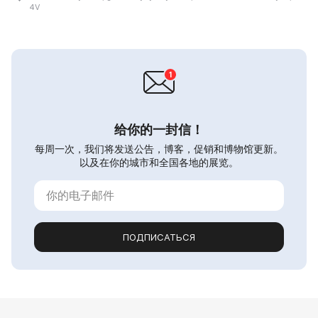
4V
给你的一封信！
每周一次，我们将发送公告，博客，促销和博物馆更新。
以及在你的城市和全国各地的展览。
ПОДПИСАТЬСЯ