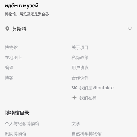
博物馆、展览及远足聚合器
莫斯科
博物馆
关于项目
在地图上
私隐政策
编译
用户协议
博客
合作伙伴
我们是VKontakte
我们在禅
博物馆目录
个人与纪念博物馆
文学
剧院博物馆
自然科学博物馆