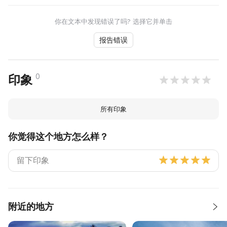
你在文本中发现错误了吗? 选择它并单击
报告错误
0
印象
所有印象
你觉得这个地方怎么样？
附近的地方