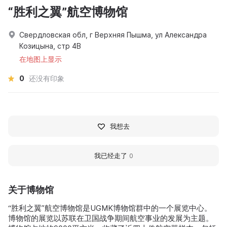
“胜利之翼”航空博物馆
Свердловская обл, г Верхняя Пышма, ул Александра
Козицына, стр 4В
在地图上显示
0
还没有印象
我想去
我已经走了
0
关于博物馆
“胜利之翼”航空博物馆是UGMK博物馆群中的一个展览中心。
博物馆的展览以苏联在卫国战争期间航空事业的发展为主题。