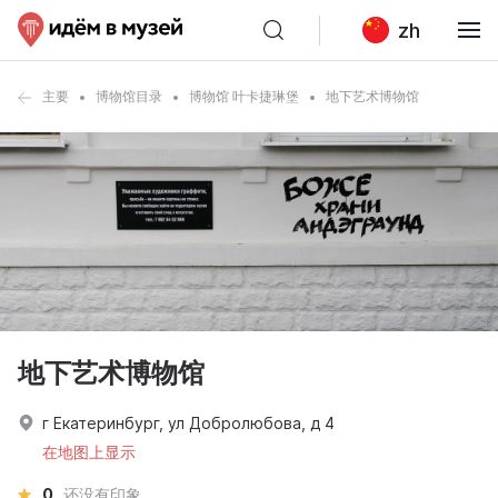
zh
主要
博物馆目录
博物馆 叶卡捷琳堡
地下艺术博物馆
地下艺术博物馆
г Екатеринбург, ул Добролюбова, д 4
在地图上显示
0
还没有印象