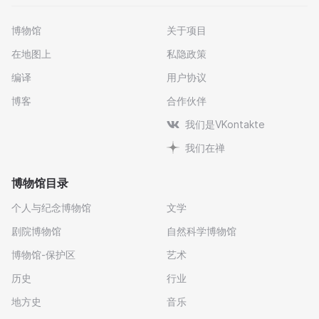
博物馆
关于项目
在地图上
私隐政策
编译
用户协议
博客
合作伙伴
我们是VKontakte
我们在禅
博物馆目录
个人与纪念博物馆
文学
剧院博物馆
自然科学博物馆
博物馆-保护区
艺术
历史
行业
地方史
音乐