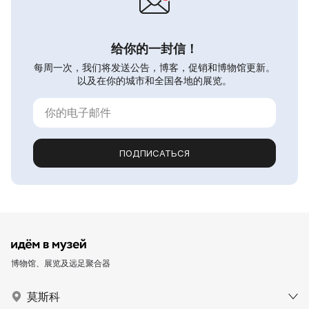
给你的一封信！
每周一次，我们将发送公告，博客，促销和博物馆更新。
以及在你的城市和全国各地的展览。
ПОДПИСАТЬСЯ
博物馆、展览及远足聚合器
莫斯科