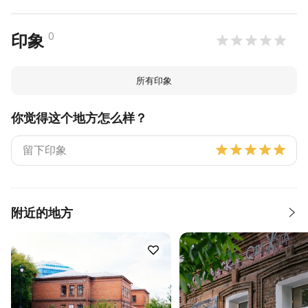
0
印象
所有印象
你觉得这个地方怎么样？
附近的地方