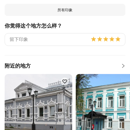
所有印象
你觉得这个地方怎么样？
附近的地方