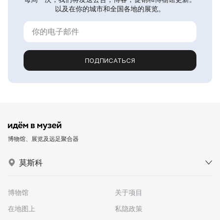
以及在你的城市和全国各地的展览。
ПОДПИСАТЬСЯ
博物馆、展览及远足聚合器
莫斯科
博物馆
关于项目
在地图上
私隐政策