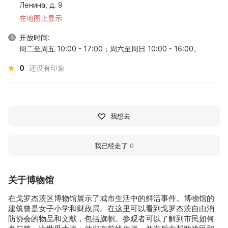
Ленина, д. 9
在地图上显示
开放时间:
周二至周五 10:00 - 17:00；周六至周日 10:00 - 16:00。
0
还没有印象
我想去
我已经走了
0
关于博物馆
在戈罗杰茨区博物馆展示了城市生活中的鲜活事件。博物馆的
建筑曾是女子小学和财政局。在这里可以看到戈罗杰茨自由消
防协会的物品和文献，包括旗帜。参观者可以了解到市民如何