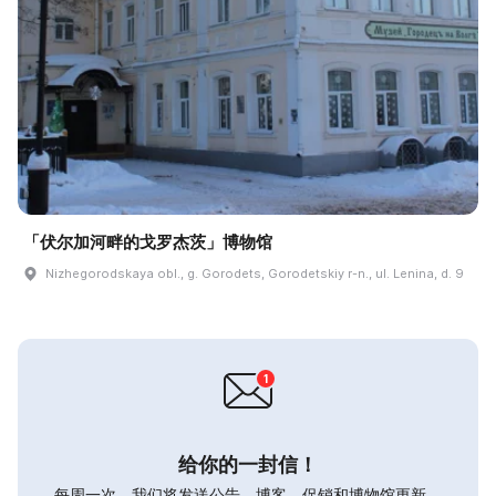
「伏尔加河畔的戈罗杰茨」博物馆
Nizhegorodskaya obl., g. Gorodets, Gorodetskiy r-n., ul. Lenina, d. 9
给你的一封信！
每周一次，我们将发送公告，博客，促销和博物馆更新。