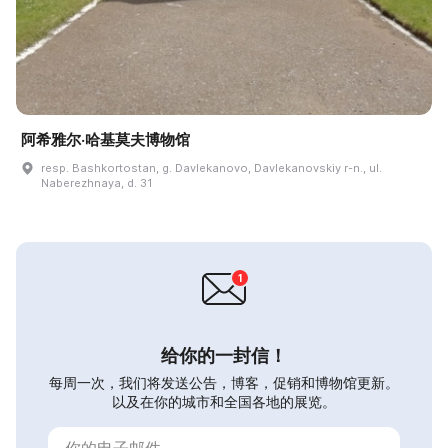
阿希雅尔·哈基莫夫博物馆
resp. Bashkortostan, g. Davlekanovo, Davlekanovskiy r-n., ul.
Naberezhnaya, d. 31
给你的一封信！
每周一次，我们将发送公告，博客，促销和博物馆更新。
以及在你的城市和全国各地的展览。