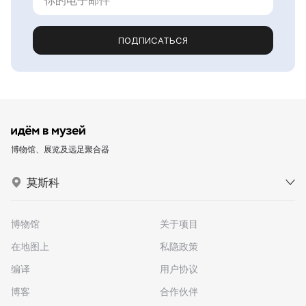
ПОДПИСАТЬСЯ
博物馆、展览及远足聚合器
莫斯科
博物馆
关于项目
在地图上
私隐政策
编译
用户协议
博客
合作伙伴