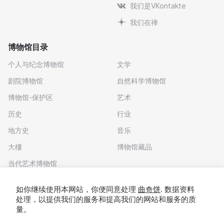
我们是VKontakte
我们在禅
博物馆目录
个人与纪念博物馆
文学
剧院博物馆
自然科学博物馆
博物馆-保护区
艺术
历史
行业
地方史
音乐
大樓
博物馆藏品
当代艺术博物馆
下载应用程序
如你继续使用本网站，你便同意处理
曲奇饼
. 数据资料
处理，以提供我们的服务和提高我们的网站和服务的质
量。